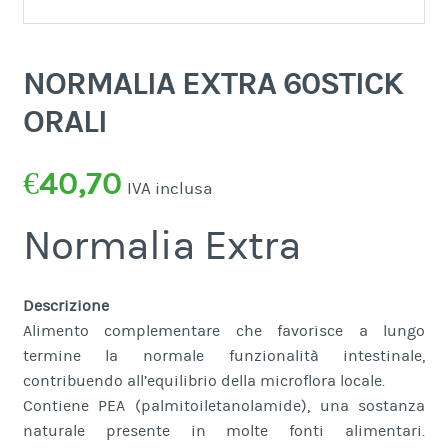
NORMALIA EXTRA 60STICK
ORALI
€
40,70
IVA inclusa
Normalia Extra
Descrizione
Alimento complementare che favorisce a lungo
termine la normale funzionalità intestinale,
contribuendo all’equilibrio della microflora locale.
Contiene PEA (palmitoiletanolamide), una sostanza
naturale presente in molte fonti alimentari.