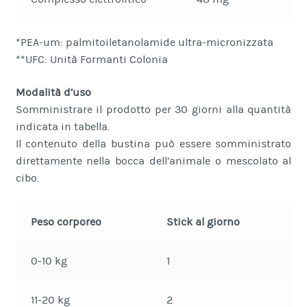
*PEA-um: palmitoiletanolamide ultra-micronizzata
**UFC: Unità Formanti Colonia
Modalità d’uso
Somministrare il prodotto per 30 giorni alla quantità
indicata in tabella.
Il contenuto della bustina può essere somministrato
direttamente nella bocca dell’animale o mescolato al
cibo.
Peso corporeo
Stick al giorno
0-10 kg
1
11-20 kg
2