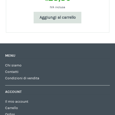
IVA inclusa
Aggiungi al carrello
MENU
Chi siamo
Contatti
Condizioni di vendita
ACCOUNT
Il mio account
Carrello
Ordini