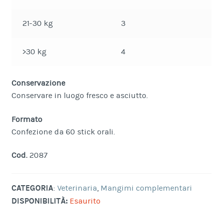
21-30 kg
3
>30 kg
4
Conservazione
Conservare in luogo fresco e asciutto.
Formato
Confezione da 60 stick orali.
Cod.
2087
CATEGORIA
:
Veterinaria
,
Mangimi complementari
DISPONIBILITÀ:
Esaurito