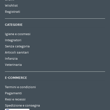
Wishlist
Registrati
CATEGORIE
Igiene e cosmesi
Integratori
Senza categoria
Articoli sanitari
Infanzia
Veterinaria
E-COMMERCE
Termini e condizioni
Pagamenti
Resi e recessi
Spedizione e consegna