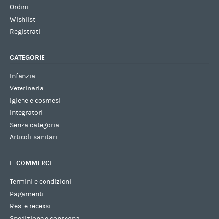
Ordini
Wishlist
Registrati
CATEGORIE
Infanzia
Veterinaria
Igiene e cosmesi
Integratori
Senza categoria
Articoli sanitari
E-COMMERCE
Termini e condizioni
Pagamenti
Resi e recessi
Spedizione e consegna