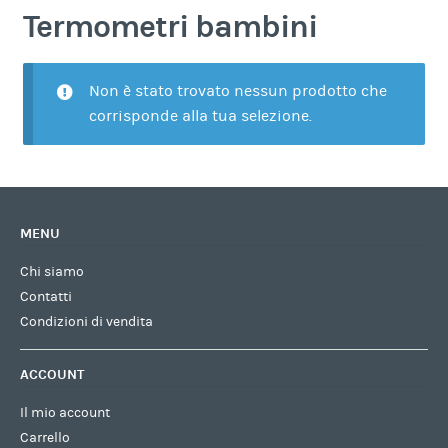
Termometri bambini
Non è stato trovato nessun prodotto che
corrisponde alla tua selezione.
MENU
Chi siamo
Contatti
Condizioni di vendita
ACCOUNT
Il mio account
Carrello