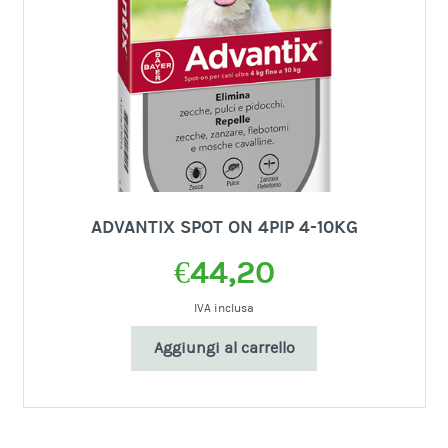
ADVANTIX SPOT ON 4PIP 4-10KG
€
44,20
IVA inclusa
Aggiungi al carrello