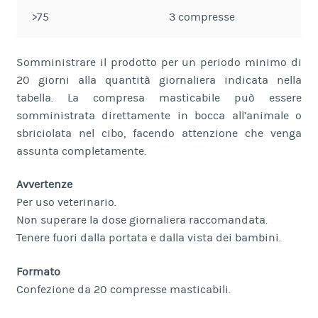
>75
3 compresse
Somministrare il prodotto per un periodo minimo di
20 giorni alla quantità giornaliera indicata nella
tabella. La compresa masticabile può essere
somministrata direttamente in bocca all’animale o
sbriciolata nel cibo, facendo attenzione che venga
assunta completamente.
Avvertenze
Per uso veterinario.
Non superare la dose giornaliera raccomandata.
Tenere fuori dalla portata e dalla vista dei bambini.
Formato
Confezione da 20 compresse masticabili.