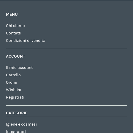
MENU
Chi siamo
Contatti
Condizioni di vendita
ACCOUNT
Il mio account
Carrello
Ordini
Wishlist
Registrati
CATEGORIE
Igiene e cosmesi
Integratori