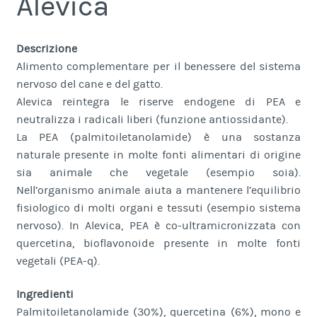
Alevica
Descrizione
Alimento complementare per il benessere del sistema
nervoso del cane e del gatto.
Alevica reintegra le riserve endogene di PEA e
neutralizza i radicali liberi (funzione antiossidante).
La PEA (palmitoiletanolamide) è una sostanza
naturale presente in molte fonti alimentari di origine
sia animale che vegetale (esempio soia).
Nell’organismo animale aiuta a mantenere l’equilibrio
fisiologico di molti organi e tessuti (esempio sistema
nervoso). In Alevica, PEA è co-ultramicronizzata con
quercetina, bioflavonoide presente in molte fonti
vegetali (PEA-q).
Ingredienti
Palmitoiletanolamide (30%), quercetina (6%), mono e