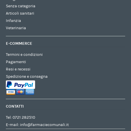
Senza categoria
Articoli sanitari
Infanzia
Veterinaria
E-COMMERCE
Termini e condizioni
Pagamenti
Resi e recessi
Spedizione e consegna
CONTATTI
Tel:
0721 282510
E-mail:
info@farmaciecomunali.it