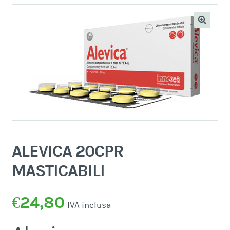
ALEVICA 20CPR
MASTICABILI
€
24,80
IVA inclusa