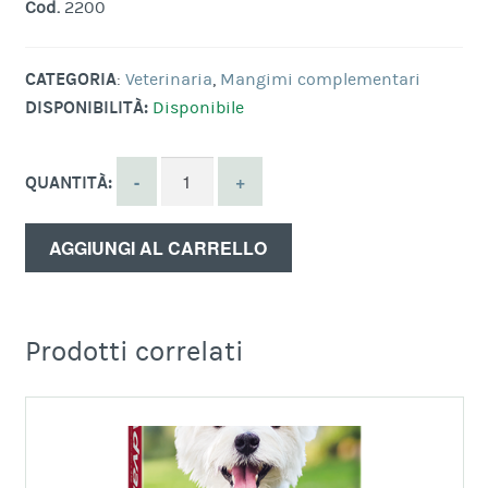
Cod.
2200
CATEGORIA
:
Veterinaria
,
Mangimi complementari
DISPONIBILITÀ:
Disponibile
QUANTITÀ:
AGGIUNGI AL CARRELLO
Prodotti correlati