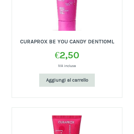
CURAPROX BE YOU CANDY DENT10ML
€
2,50
IVA inclusa
Aggiungi al carrello