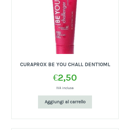
CURAPROX BE YOU CHALL DENT10ML
€
2,50
IVA inclusa
Aggiungi al carrello