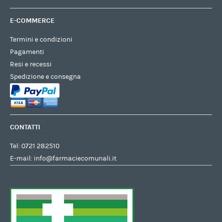
E-COMMERCE
Termini e condizioni
Pagamenti
Resi e recessi
Spedizione e consegna
CONTATTI
Tel:
0721 282510
E-mail:
info@farmaciecomunali.it