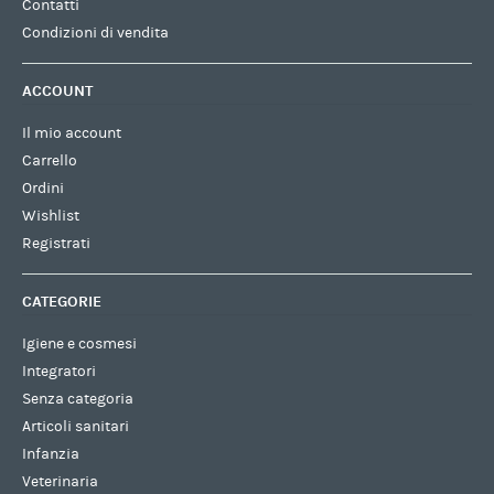
Contatti
Condizioni di vendita
ACCOUNT
Il mio account
Carrello
Ordini
Wishlist
Registrati
CATEGORIE
Igiene e cosmesi
Integratori
Senza categoria
Articoli sanitari
Infanzia
Veterinaria