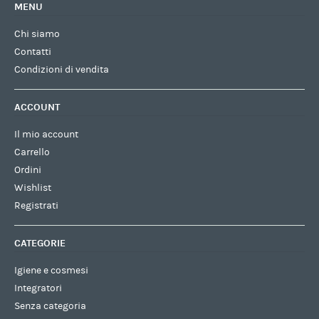
MENU
Chi siamo
Contatti
Condizioni di vendita
ACCOUNT
Il mio account
Carrello
Ordini
Wishlist
Registrati
CATEGORIE
Igiene e cosmesi
Integratori
Senza categoria