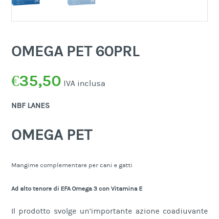
OMEGA PET 60PRL
€
35,50
IVA inclusa
NBF LANES
OMEGA PET
Mangime complementare per cani e gatti
Ad alto tenore di EFA Omega 3 con Vitamina E
Il prodotto svolge un’importante azione coadiuvante