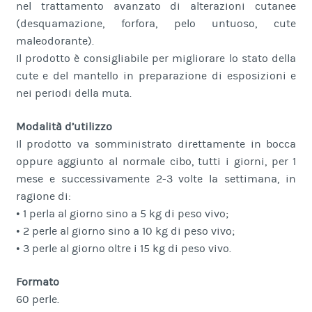
nel trattamento avanzato di alterazioni cutanee
(desquamazione, forfora, pelo untuoso, cute
maleodorante).
Il prodotto è consigliabile per migliorare lo stato della
cute e del mantello in preparazione di esposizioni e
nei periodi della muta.
Modalità d’utilizzo
Il prodotto va somministrato direttamente in bocca
oppure aggiunto al normale cibo, tutti i giorni, per 1
mese e successivamente 2-3 volte la settimana, in
ragione di:
• 1 perla al giorno sino a 5 kg di peso vivo;
• 2 perle al giorno sino a 10 kg di peso vivo;
• 3 perle al giorno oltre i 15 kg di peso vivo.
Formato
60 perle.