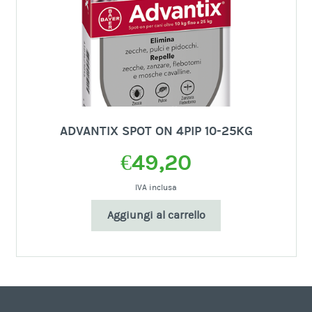
ADVANTIX SPOT ON 4PIP 10-25KG
€
49,20
IVA inclusa
Aggiungi al carrello