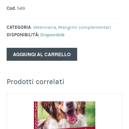
Cod.
549
CATEGORIA
:
Veterinaria
,
Mangimi complementari
DISPONIBILITÀ:
Disponibile
AGGIUNGI AL CARRELLO
Prodotti correlati