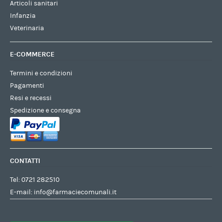
Articoli sanitari
Infanzia
Veterinaria
E-COMMERCE
Termini e condizioni
Pagamenti
Resi e recessi
Spedizione e consegna
CONTATTI
Tel:
0721 282510
E-mail:
info@farmaciecomunali.it