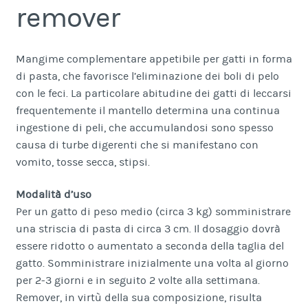
remover
Mangime complementare appetibile per gatti in forma
di pasta, che favorisce l’eliminazione dei boli di pelo
con le feci. La particolare abitudine dei gatti di leccarsi
frequentemente il mantello determina una continua
ingestione di peli, che accumulandosi sono spesso
causa di turbe digerenti che si manifestano con
vomito, tosse secca, stipsi.
Modalità d’uso
Per un gatto di peso medio (circa 3 kg) somministrare
una striscia di pasta di circa 3 cm. Il dosaggio dovrà
essere ridotto o aumentato a seconda della taglia del
gatto. Somministrare inizialmente una volta al giorno
per 2-3 giorni e in seguito 2 volte alla settimana.
Remover, in virtù della sua composizione, risulta