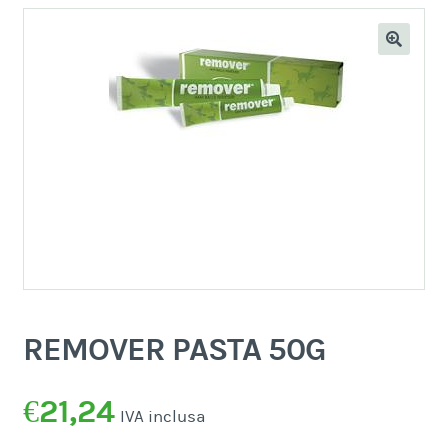
REMOVER PASTA 50G
€
21,24
IVA inclusa