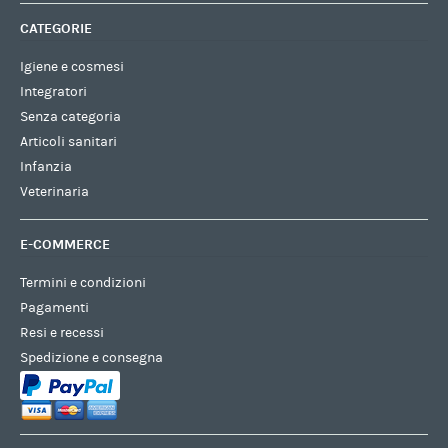
CATEGORIE
Igiene e cosmesi
Integratori
Senza categoria
Articoli sanitari
Infanzia
Veterinaria
E-COMMERCE
Termini e condizioni
Pagamenti
Resi e recessi
Spedizione e consegna