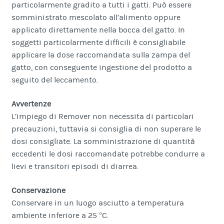
particolarmente gradito a tutti i gatti. Può essere
somministrato mescolato all’alimento oppure
applicato direttamente nella bocca del gatto. In
soggetti particolarmente difficili è consigliabile
applicare la dose raccomandata sulla zampa del
gatto, con conseguente ingestione del prodotto a
seguito del leccamento.
Avvertenze
L’impiego di Remover non necessita di particolari
precauzioni, tuttavia si consiglia di non superare le
dosi consigliate. La somministrazione di quantità
eccedenti le dosi raccomandate potrebbe condurre a
lievi e transitori episodi di diarrea.
Conservazione
Conservare in un luogo asciutto a temperatura
ambiente inferiore a 25 °C.