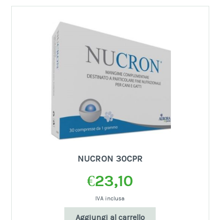
NUCRON 30CPR
€
23,10
IVA inclusa
Aggiungi al carrello