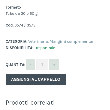
Formato
Tubo da 20 o 50 g.
Cod.
3574 / 3575
CATEGORIA
:
Veterinaria
,
Mangimi complementari
DISPONIBILITÀ:
Disponibile
QUANTITÀ:
AGGIUNGI AL CARRELLO
Prodotti correlati