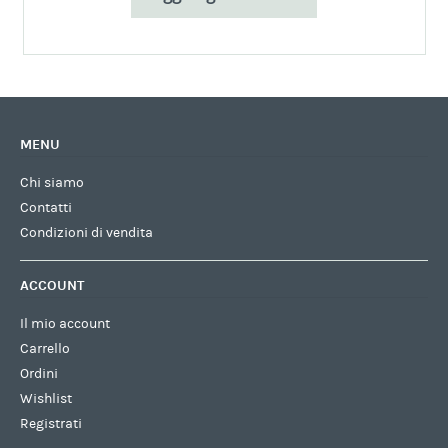
MENU
Chi siamo
Contatti
Condizioni di vendita
ACCOUNT
Il mio account
Carrello
Ordini
Wishlist
Registrati