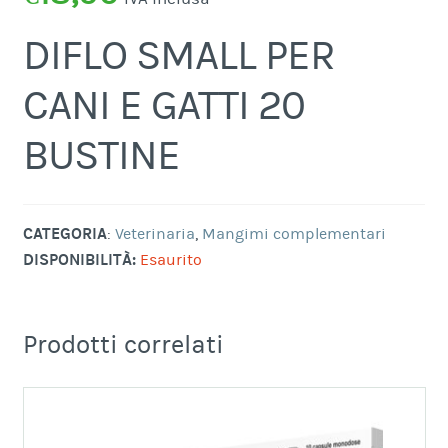
DIFLO SMALL PER
CANI E GATTI 20
BUSTINE
CATEGORIA
:
Veterinaria
,
Mangimi complementari
DISPONIBILITÀ:
Esaurito
Prodotti correlati