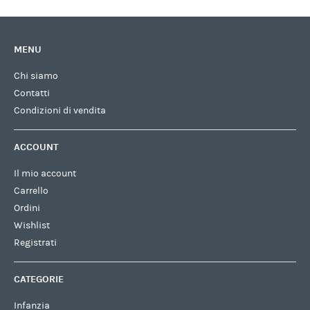
MENU
Chi siamo
Contatti
Condizioni di vendita
ACCOUNT
Il mio account
Carrello
Ordini
Wishlist
Registrati
CATEGORIE
Infanzia