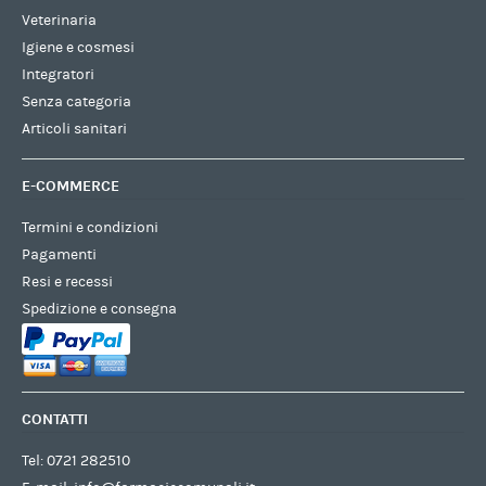
Veterinaria
Igiene e cosmesi
Integratori
Senza categoria
Articoli sanitari
E-COMMERCE
Termini e condizioni
Pagamenti
Resi e recessi
Spedizione e consegna
CONTATTI
Tel:
0721 282510