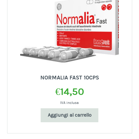
NORMALIA FAST 10CPS
€
14,50
IVA inclusa
Aggiungi al carrello