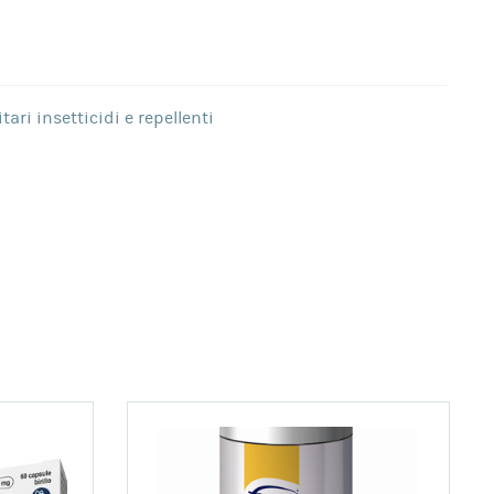
tari insetticidi e repellenti