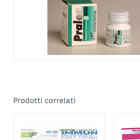
Prodotti correlati