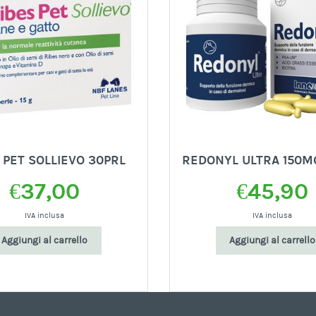
 PET SOLLIEVO 30PRL
REDONYL ULTRA 150M
€
37,00
€
45,90
IVA inclusa
IVA inclusa
Aggiungi al carrello
Aggiungi al carrello