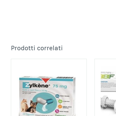
Prodotti correlati