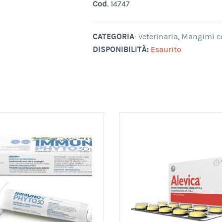
Cod.
14747
CATEGORIA
:
Veterinaria
,
Mangimi c
DISPONIBILITÀ:
Esaurito