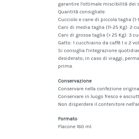
garantire l’ottimale miscibilità dei
Quantità consigliate:
Cucciolo e cane di piccola taglia (1-
Cani di media taglia (11-25 Kg): 2 cu
Cani di grossa taglia (> 25 Kg): 3 cu
Gatto: 1 cucchiaino da caffè 1 o 2 vol
Si consiglia l’integrazione quotidia
desiderato; in caso di viaggi, perm
prima.
Conservazione
Conservare nella confezione origina
Conservare in luogo fresco e asciutt
Non disperdere il contenitore nell’
Formato
Flacone 160 ml.