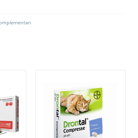
omplementari