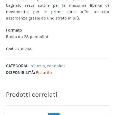
bagnato resta sottile per la massima libertà di
movimento; per le prime corse offre un’extra
assorbenza grazie ad uno strato in più.
Formato
Busta da 28 pannolini.
Cod.
2730204
CATEGORIA
:
Infanzia
,
Pannolini
DISPONIBILITÀ:
Esaurito
Prodotti correlati