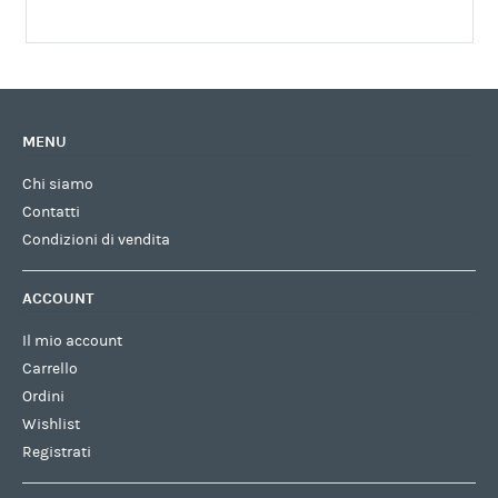
MENU
Chi siamo
Contatti
Condizioni di vendita
ACCOUNT
Il mio account
Carrello
Ordini
Wishlist
Registrati