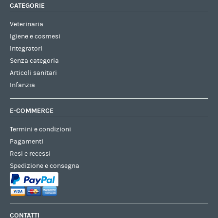
CATEGORIE
Veterinaria
Igiene e cosmesi
Integratori
Senza categoria
Articoli sanitari
Infanzia
E-COMMERCE
Termini e condizioni
Pagamenti
Resi e recessi
Spedizione e consegna
CONTATTI