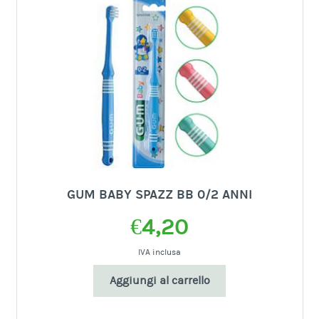
GUM BABY SPAZZ BB 0/2 ANNI
€
4,20
IVA inclusa
Aggiungi al carrello