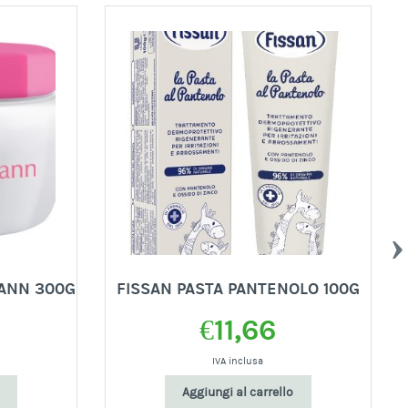
ANN 300G
FISSAN PASTA PANTENOLO 100G
€
11,66
IVA inclusa
Aggiungi al carrello