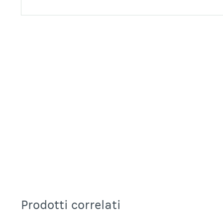
Prodotti correlati