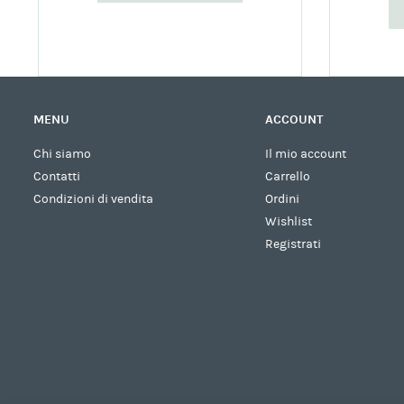
MENU
ACCOUNT
Chi siamo
Il mio account
Contatti
Carrello
Condizioni di vendita
Ordini
Wishlist
Registrati