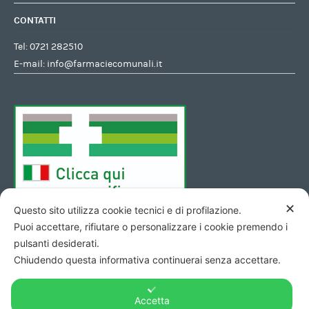
CONTATTI
Tel:
0721 282510
E-mail:
info@farmaciecomunali.it
✕
Questo sito utilizza cookie tecnici e di profilazione.
Puoi accettare, rifiutare o personalizzare i cookie premendo i
pulsanti desiderati.
Chiudendo questa informativa continuerai senza accettare.
Accetta