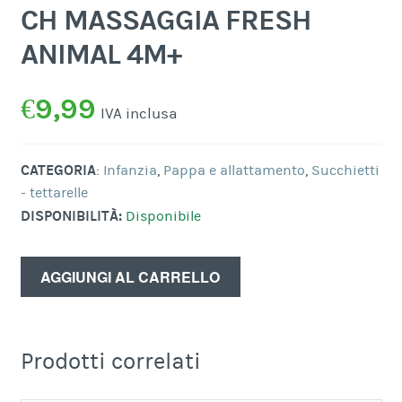
CH MASSAGGIA FRESH
ANIMAL 4M+
€
9,99
IVA inclusa
CATEGORIA
:
Infanzia
,
Pappa e allattamento
,
Succhietti
- tettarelle
DISPONIBILITÀ:
Disponibile
AGGIUNGI AL CARRELLO
Prodotti correlati