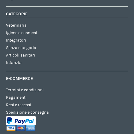
CATEGORIE
Veterinaria
Igiene e cosmesi
Integratori
Senza categoria
Articoli sanitari
Infanzia
E-COMMERCE
Termini e condizioni
Pagamenti
Resi e recessi
Spedizione e consegna