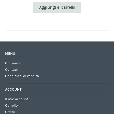
Aggiungi al carrello
MENU
Chi siamo
Contatti
Condizioni di vendita
ACCOUNT
Il mio account
Carrello
Ordini