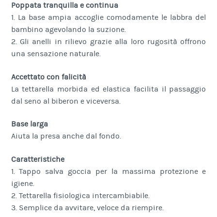
Poppata tranquilla e continua
1. La base ampia accoglie comodamente le labbra del
bambino agevolando la suzione.
2. Gli anelli in rilievo grazie alla loro rugosità offrono
una sensazione naturale.
Accettato con falicità
La tettarella morbida ed elastica facilita il passaggio
dal seno al biberon e viceversa.
Base larga
Aiuta la presa anche dal fondo.
Caratteristiche
1. Tappo salva goccia per la massima protezione e
igiene.
2. Tettarella fisiologica intercambiabile.
3. Semplice da avvitare, veloce da riempire.