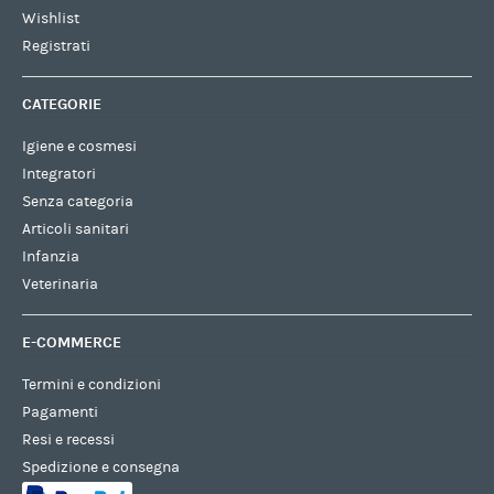
Wishlist
Registrati
CATEGORIE
Igiene e cosmesi
Integratori
Senza categoria
Articoli sanitari
Infanzia
Veterinaria
E-COMMERCE
Termini e condizioni
Pagamenti
Resi e recessi
Spedizione e consegna