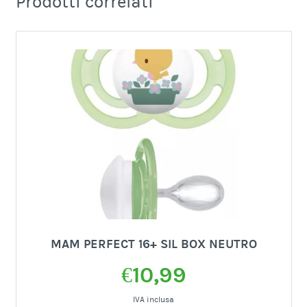
Prodotti correlati
MAM PERFECT 16+ SIL BOX NEUTRO
€
10,99
IVA inclusa