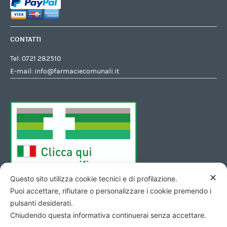
CONTATTI
Tel:
0721 282510
E-mail:
info@farmaciecomunali.it
✕
Questo sito utilizza cookie tecnici e di profilazione.
Puoi accettare, rifiutare o personalizzare i cookie premendo i
pulsanti desiderati.
Chiudendo questa informativa continuerai senza accettare.