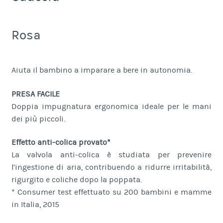
Rosa
Aiuta il bambino a imparare a bere in autonomia.
PRESA FACILE
Doppia impugnatura ergonomica ideale per le mani
dei più piccoli.
Effetto anti-colica provato*
La valvola anti-colica è studiata per prevenire
l’ingestione di aria, contribuendo a ridurre irritabilità,
rigurgito e coliche dopo la poppata.
* Consumer test effettuato su 200 bambini e mamme
in Italia, 2015