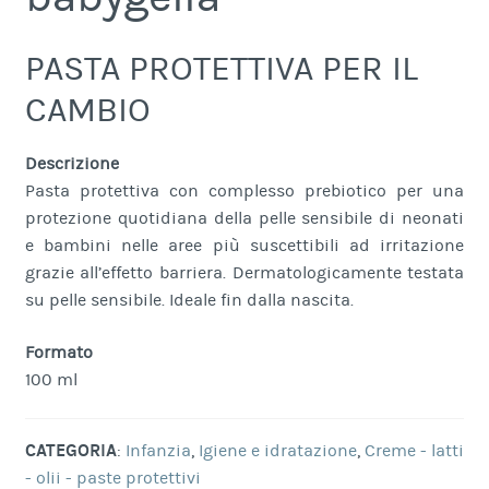
PASTA PROTETTIVA PER IL
CAMBIO
Descrizione
Pasta protettiva con complesso prebiotico per una
protezione quotidiana della pelle sensibile di neonati
e bambini nelle aree più suscettibili ad irritazione
grazie all’effetto barriera. Dermatologicamente testata
su pelle sensibile. Ideale fin dalla nascita.
Formato
100 ml
CATEGORIA
:
Infanzia
,
Igiene e idratazione
,
Creme - latti
- olii - paste protettivi