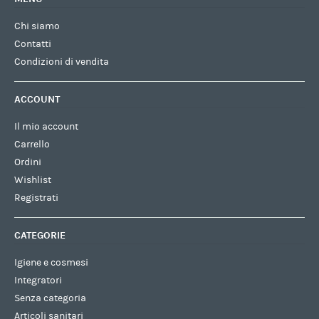
Chi siamo
Contatti
Condizioni di vendita
ACCOUNT
Il mio account
Carrello
Ordini
Wishlist
Registrati
CATEGORIE
Igiene e cosmesi
Integratori
Senza categoria
Articoli sanitari