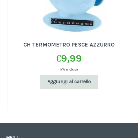
CH TERMOMETRO PESCE AZZURRO
€
9,99
IVA inclusa
Aggiungi al carrello
MENU