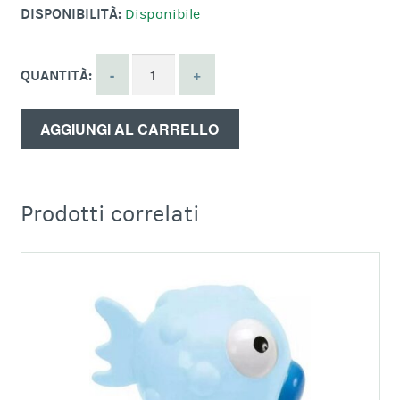
DISPONIBILITÀ:
Disponibile
QUANTITÀ:
AGGIUNGI AL CARRELLO
Prodotti correlati