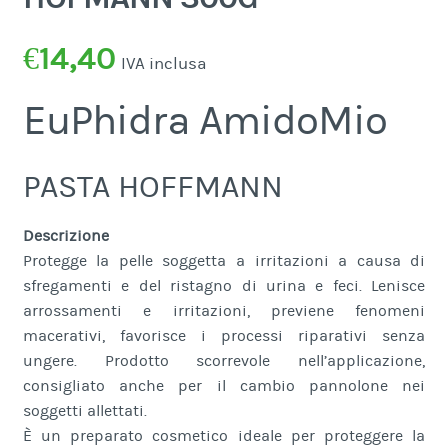
€
14,40
IVA inclusa
EuPhidra AmidoMio
PASTA HOFFMANN
Descrizione
Protegge la pelle soggetta a irritazioni a causa di
sfregamenti e del ristagno di urina e feci. Lenisce
arrossamenti e irritazioni, previene fenomeni
macerativi, favorisce i processi riparativi senza
ungere. Prodotto scorrevole nell’applicazione,
consigliato anche per il cambio pannolone nei
soggetti allettati.
È un preparato cosmetico ideale per proteggere la