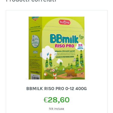
BBMILK RISO PRO 0-12 400G
€
28,60
IVA inclusa