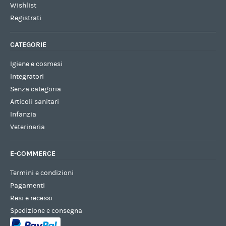
Wishlist
Registrati
CATEGORIE
Igiene e cosmesi
Integratori
Senza categoria
Articoli sanitari
Infanzia
Veterinaria
E-COMMERCE
Termini e condizioni
Pagamenti
Resi e recessi
Spedizione e consegna