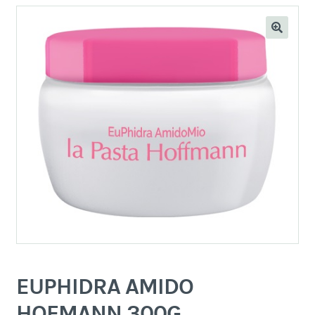
EUPHIDRA AMIDO
HOFMANN 300G