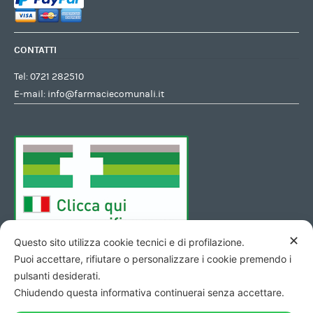
CONTATTI
Tel:
0721 282510
E-mail:
info@farmaciecomunali.it
✕
Questo sito utilizza cookie tecnici e di profilazione.
Puoi accettare, rifiutare o personalizzare i cookie premendo i
pulsanti desiderati.
Chiudendo questa informativa continuerai senza accettare.