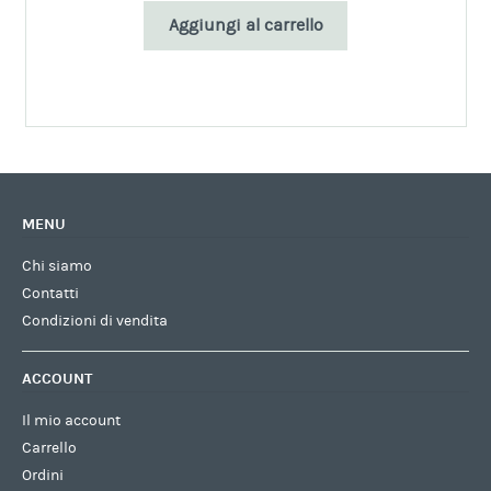
Aggiungi al carrello
MENU
Chi siamo
Contatti
Condizioni di vendita
ACCOUNT
Il mio account
Carrello
Ordini