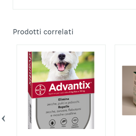
Prodotti correlati