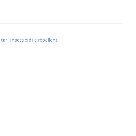
tari insetticidi e repellenti