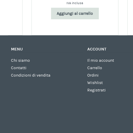
IVA inclusa
Aggiungi al carrello
MENU
ACCOUNT
Chi siamo
Il mio account
Contatti
Carrello
Condizioni di vendita
Ordini
Wishlist
Registrati