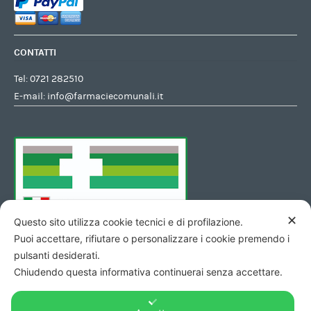
CONTATTI
Tel:
0721 282510
E-mail:
info@farmaciecomunali.it
✕
Questo sito utilizza cookie tecnici e di profilazione.
Puoi accettare, rifiutare o personalizzare i cookie premendo i
pulsanti desiderati.
Chiudendo questa informativa continuerai senza accettare.