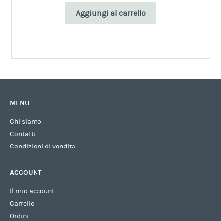
Aggiungi al carrello
MENU
Chi siamo
Contatti
Condizioni di vendita
ACCOUNT
Il mio account
Carrello
Ordini