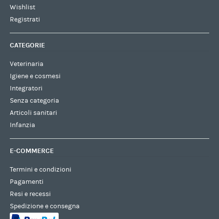
Wishlist
Registrati
CATEGORIE
Veterinaria
Igiene e cosmesi
Integratori
Senza categoria
Articoli sanitari
Infanzia
E-COMMERCE
Termini e condizioni
Pagamenti
Resi e recessi
Spedizione e consegna