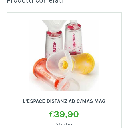
Prodotti correlati
L’ESPACE DISTANZ AD C/MAS MAG
€
39,90
IVA inclusa