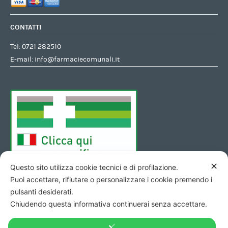
CONTATTI
Tel:
0721 282510
E-mail:
info@farmaciecomunali.it
✕
Questo sito utilizza cookie tecnici e di profilazione.
Puoi accettare, rifiutare o personalizzare i cookie premendo i
pulsanti desiderati.
Chiudendo questa informativa continuerai senza accettare.