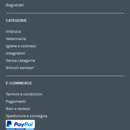
Registrati
CATEGORIE
Infanzia
Veterinaria
Igiene e cosmesi
Integratori
Senza categoria
Articoli sanitari
E-COMMERCE
Termini e condizioni
Pagamenti
Resi e recessi
Spedizione e consegna