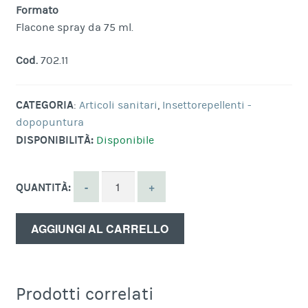
Formato
Flacone spray da 75 ml.
Cod.
702.11
CATEGORIA
:
Articoli sanitari
,
Insettorepellenti -
dopopuntura
DISPONIBILITÀ:
Disponibile
QUANTITÀ:
AGGIUNGI AL CARRELLO
Prodotti correlati