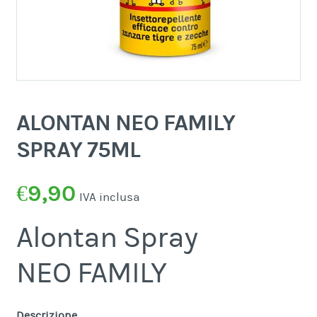
ALONTAN NEO FAMILY
SPRAY 75ML
€
9,90
IVA inclusa
Alontan Spray
NEO FAMILY
Descrizione