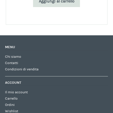
Aggiungi al carrello
MENU
Chi siamo
Contatti
Condizioni di vendita
ACCOUNT
Il mio account
Carrello
Ordini
Wishlist