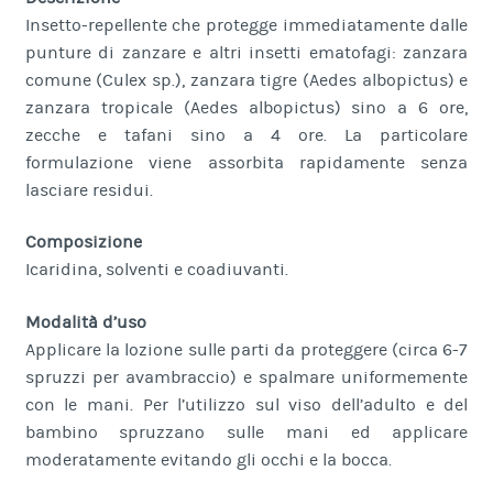
Insetto-repellente che protegge immediatamente dalle
punture di zanzare e altri insetti ematofagi: zanzara
comune (Culex sp.), zanzara tigre (Aedes albopictus) e
zanzara tropicale (Aedes albopictus) sino a 6 ore,
zecche e tafani sino a 4 ore. La particolare
formulazione viene assorbita rapidamente senza
lasciare residui.
Composizione
Icaridina, solventi e coadiuvanti.
Modalità d’uso
Applicare la lozione sulle parti da proteggere (circa 6-7
spruzzi per avambraccio) e spalmare uniformemente
con le mani. Per l’utilizzo sul viso dell’adulto e del
bambino spruzzano sulle mani ed applicare
moderatamente evitando gli occhi e la bocca.