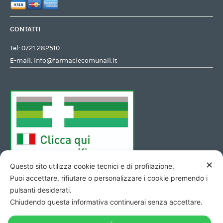
CONTATTI
Tel:
0721 282510
E-mail:
info@farmaciecomunali.it
✕
Questo sito utilizza cookie tecnici e di profilazione.
Puoi accettare, rifiutare o personalizzare i cookie premendo i
pulsanti desiderati.
Chiudendo questa informativa continuerai senza accettare.