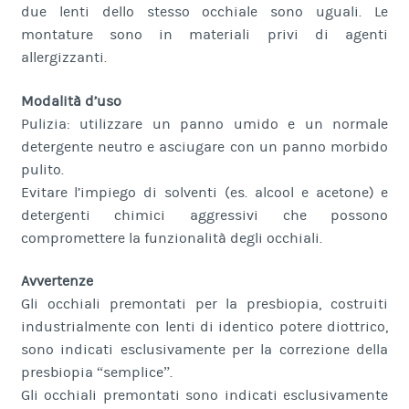
due lenti dello stesso occhiale sono uguali. Le
montature sono in materiali privi di agenti
allergizzanti.
Modalità d’uso
Pulizia: utilizzare un panno umido e un normale
detergente neutro e asciugare con un panno morbido
pulito.
Evitare l’impiego di solventi (es. alcool e acetone) e
detergenti chimici aggressivi che possono
compromettere la funzionalità degli occhiali.
Avvertenze
Gli occhiali premontati per la presbiopia, costruiti
industrialmente con lenti di identico potere diottrico,
sono indicati esclusivamente per la correzione della
presbiopia “semplice”.
Gli occhiali premontati sono indicati esclusivamente