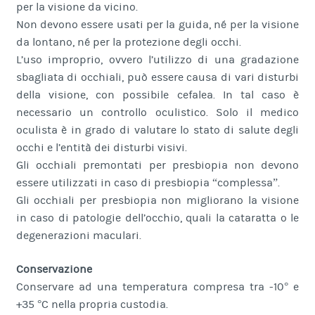
per la visione da vicino.
Non devono essere usati per la guida, né per la visione
da lontano, né per la protezione degli occhi.
L’uso improprio, ovvero l’utilizzo di una gradazione
sbagliata di occhiali, può essere causa di vari disturbi
della visione, con possibile cefalea. In tal caso è
necessario un controllo oculistico. Solo il medico
oculista è in grado di valutare lo stato di salute degli
occhi e l’entità dei disturbi visivi.
Gli occhiali premontati per presbiopia non devono
essere utilizzati in caso di presbiopia “complessa”.
Gli occhiali per presbiopia non migliorano la visione
in caso di patologie dell’occhio, quali la cataratta o le
degenerazioni maculari.
Conservazione
Conservare ad una temperatura compresa tra -10° e
+35 °C nella propria custodia.