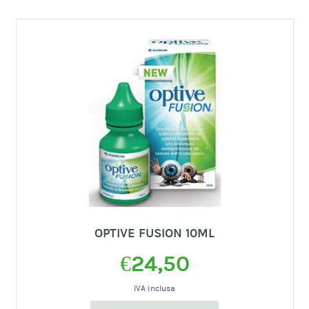
OPTIVE FUSION 10ML
€
24,50
IVA inclusa