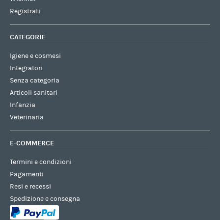
Registrati
CATEGORIE
Igiene e cosmesi
Integratori
Senza categoria
Articoli sanitari
Infanzia
Veterinaria
E-COMMERCE
Termini e condizioni
Pagamenti
Resi e recessi
Spedizione e consegna