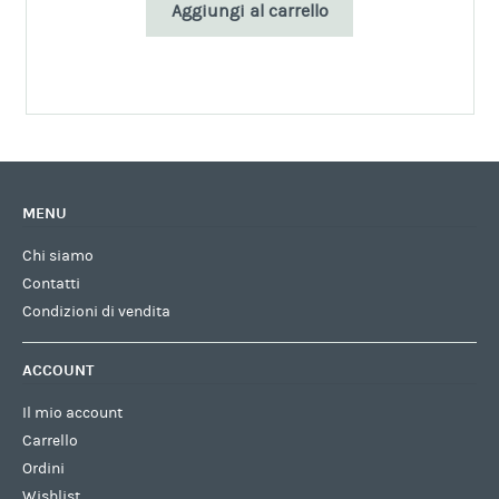
Aggiungi al carrello
MENU
Chi siamo
Contatti
Condizioni di vendita
ACCOUNT
Il mio account
Carrello
Ordini
Wishlist