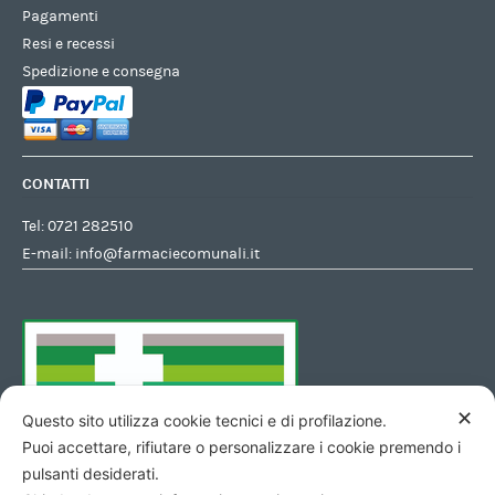
Pagamenti
Resi e recessi
Spedizione e consegna
CONTATTI
Tel:
0721 282510
E-mail:
info@farmaciecomunali.it
✕
Questo sito utilizza cookie tecnici e di profilazione.
Puoi accettare, rifiutare o personalizzare i cookie premendo i
pulsanti desiderati.