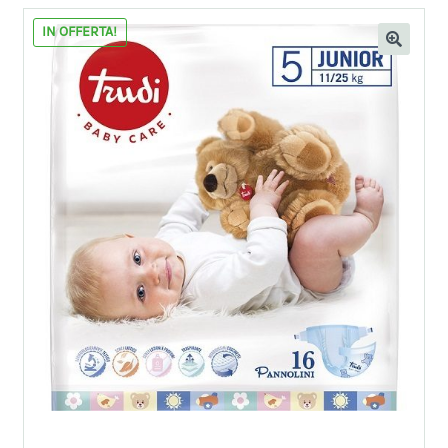
IN OFFERTA!