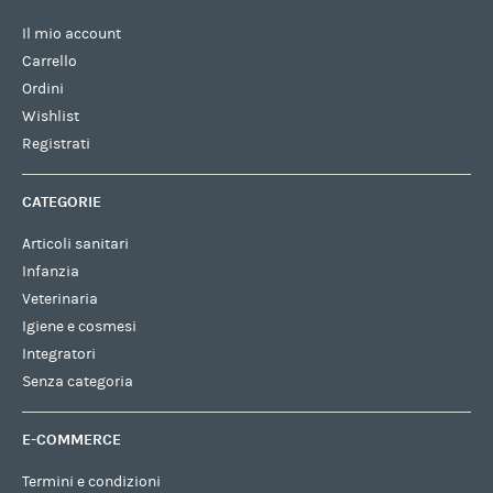
Il mio account
Carrello
Ordini
Wishlist
Registrati
CATEGORIE
Articoli sanitari
Infanzia
Veterinaria
Igiene e cosmesi
Integratori
Senza categoria
E-COMMERCE
Termini e condizioni