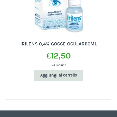
IRILENS 0,4% GOCCE OCULARI10ML
€
12,50
IVA inclusa
Aggiungi al carrello