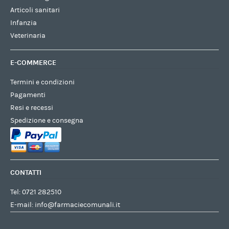
Articoli sanitari
Infanzia
Veterinaria
E-COMMERCE
Termini e condizioni
Pagamenti
Resi e recessi
Spedizione e consegna
CONTATTI
Tel:
0721 282510
E-mail:
info@farmaciecomunali.it