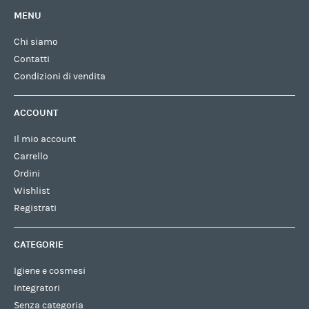
MENU
Chi siamo
Contatti
Condizioni di vendita
ACCOUNT
Il mio account
Carrello
Ordini
Wishlist
Registrati
CATEGORIE
Igiene e cosmesi
Integratori
Senza categoria