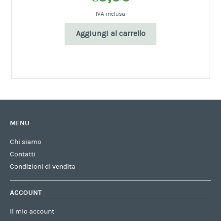
IVA inclusa
Aggiungi al carrello
MENU
Chi siamo
Contatti
Condizioni di vendita
ACCOUNT
Il mio account