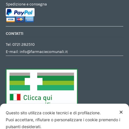
Spedizione e consegna
CONTATTI
Tel:
0721 282510
E-mail:
info@farmaciecomunali.it
✕
Questo sito utilizza cookie tecnici e di profilazione.
Puoi accettare, rifiutare o personalizzare i cookie premendo i
pulsanti desiderati.