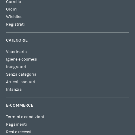
Carrello
Ordini
Wishlist
Registrati
CATEGORIE
Veterinaria
Igiene e cosmesi
Integratori
Senza categoria
Articoli sanitari
Infanzia
E-COMMERCE
Termini e condizioni
Pagamenti
Resi e recessi