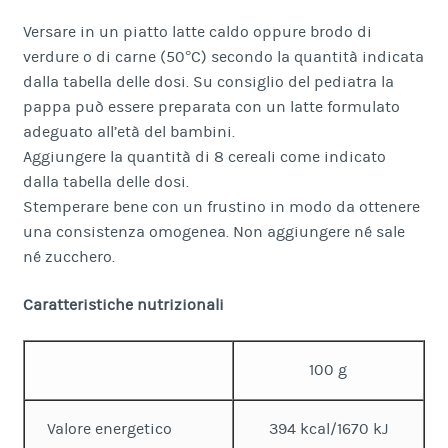
Versare in un piatto latte caldo oppure brodo di
verdure o di carne (50°C) secondo la quantità indicata
dalla tabella delle dosi. Su consiglio del pediatra la
pappa può essere preparata con un latte formulato
adeguato all’età del bambini.
Aggiungere la quantità di 8 cereali come indicato
dalla tabella delle dosi.
Stemperare bene con un frustino in modo da ottenere
una consistenza omogenea. Non aggiungere né sale
né zucchero.
Caratteristiche nutrizionali
100 g
Valore energetico
394 kcal/1670 kJ