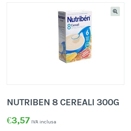
NUTRIBEN 8 CEREALI 300G
€
3,57
IVA inclusa