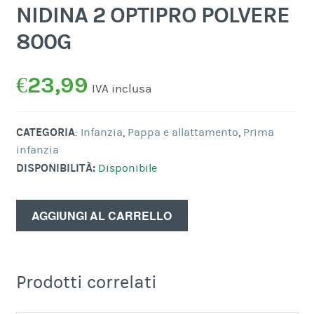
NIDINA 2 OPTIPRO POLVERE
800G
€
23,99
IVA inclusa
CATEGORIA
:
Infanzia
,
Pappa e allattamento
,
Prima
infanzia
DISPONIBILITÀ:
Disponibile
AGGIUNGI AL CARRELLO
Prodotti correlati