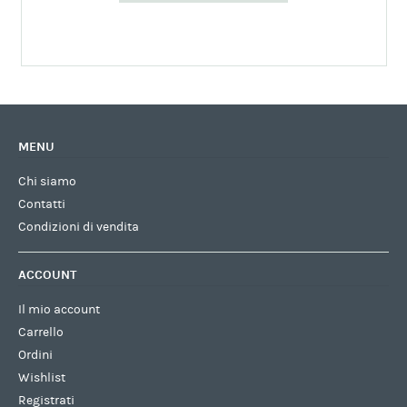
MENU
Chi siamo
Contatti
Condizioni di vendita
ACCOUNT
Il mio account
Carrello
Ordini
Wishlist
Registrati