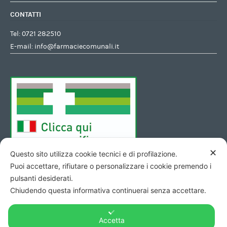
CONTATTI
Tel:
0721 282510
E-mail:
info@farmaciecomunali.it
✕
Questo sito utilizza cookie tecnici e di profilazione.
Puoi accettare, rifiutare o personalizzare i cookie premendo i
pulsanti desiderati.
Chiudendo questa informativa continuerai senza accettare.
Accetta