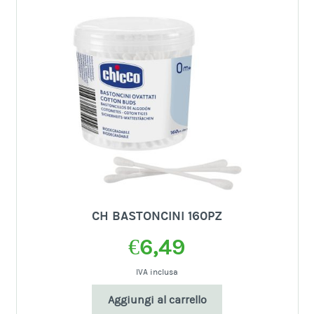
CH BASTONCINI 160PZ
€
6,49
IVA inclusa
Aggiungi al carrello