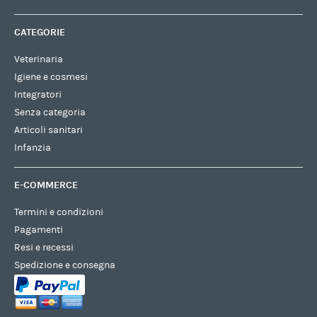
CATEGORIE
Veterinaria
Igiene e cosmesi
Integratori
Senza categoria
Articoli sanitari
Infanzia
E-COMMERCE
Termini e condizioni
Pagamenti
Resi e recessi
Spedizione e consegna