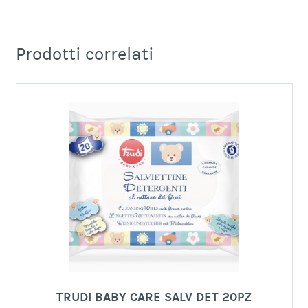
Prodotti correlati
CH SPUGNA ULTRASSORBENTE