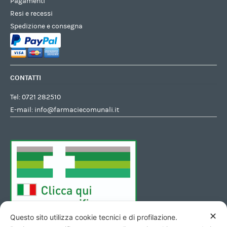
Pagamenti
Resi e recessi
Spedizione e consegna
CONTATTI
Tel:
0721 282510
E-mail:
info@farmaciecomunali.it
✕
Questo sito utilizza cookie tecnici e di profilazione.