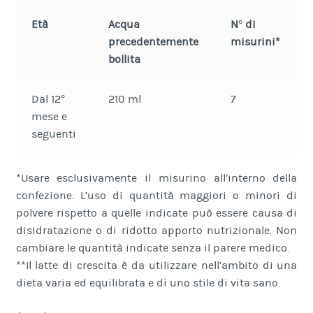
Età
Acqua
N° di
precedentemente
misurini*
bollita
Dal 12°
210 ml
7
mese e
seguenti
*Usare esclusivamente il misurino all’interno della
confezione. L’uso di quantità maggiori o minori di
polvere rispetto a quelle indicate può essere causa di
disidratazione o di ridotto apporto nutrizionale. Non
cambiare le quantità indicate senza il parere medico.
**Il latte di crescita è da utilizzare nell’ambito di una
dieta varia ed equilibrata e di uno stile di vita sano.