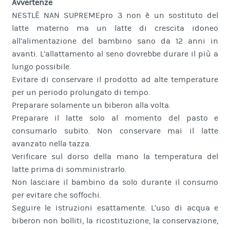
Avvertenze
NESTLÉ NAN SUPREMEpro 3 non è un sostituto del
latte materno ma un latte di crescita idoneo
all’alimentazione del bambino sano da 12 anni in
avanti. L’allattamento al seno dovrebbe durare il più a
lungo possibile.
Evitare di conservare il prodotto ad alte temperature
per un periodo prolungato di tempo.
Preparare solamente un biberon alla volta.
Preparare il latte solo al momento del pasto e
consumarlo subito. Non conservare mai il latte
avanzato nella tazza.
Verificare sul dorso della mano la temperatura del
latte prima di somministrarlo.
Non lasciare il bambino da solo durante il consumo
per evitare che soffochi.
Seguire le istruzioni esattamente. L’uso di acqua e
biberon non bolliti, la ricostituzione, la conservazione,