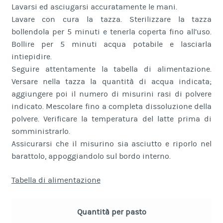
Lavarsi ed asciugarsi accuratamente le mani.
Lavare con cura la tazza. Sterilizzare la tazza
bollendola per 5 minuti e tenerla coperta fino all’uso.
Bollire per 5 minuti acqua potabile e lasciarla
intiepidire.
Seguire attentamente la tabella di alimentazione.
Versare nella tazza la quantità di acqua indicata;
aggiungere poi il numero di misurini rasi di polvere
indicato. Mescolare fino a completa dissoluzione della
polvere. Verificare la temperatura del latte prima di
somministrarlo.
Assicurarsi che il misurino sia asciutto e riporlo nel
barattolo, appoggiandolo sul bordo interno.
Tabella di alimentazione
Quantità per pasto