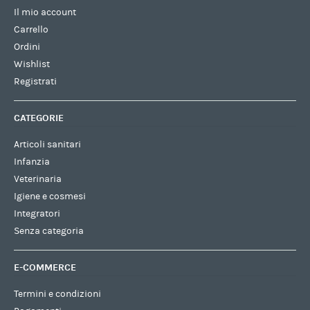
Il mio account
Carrello
Ordini
Wishlist
Registrati
CATEGORIE
Articoli sanitari
Infanzia
Veterinaria
Igiene e cosmesi
Integratori
Senza categoria
E-COMMERCE
Termini e condizioni