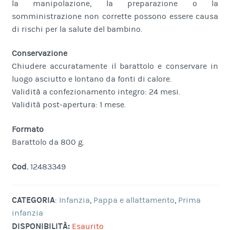
la manipolazione, la preparazione o la
somministrazione non corrette possono essere causa
di rischi per la salute del bambino.
Conservazione
Chiudere accuratamente il barattolo e conservare in
luogo asciutto e lontano da fonti di calore.
Validità a confezionamento integro: 24 mesi.
Validità post-apertura: 1 mese.
Formato
Barattolo da 800 g.
Cod.
12483349
CATEGORIA
:
Infanzia
,
Pappa e allattamento
,
Prima
infanzia
DISPONIBILITÀ:
Esaurito