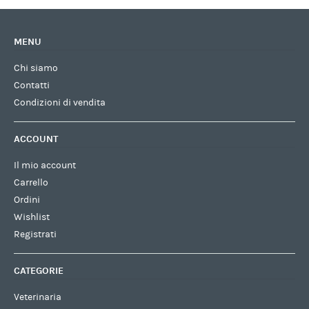
MENU
Chi siamo
Contatti
Condizioni di vendita
ACCOUNT
Il mio account
Carrello
Ordini
Wishlist
Registrati
CATEGORIE
Veterinaria