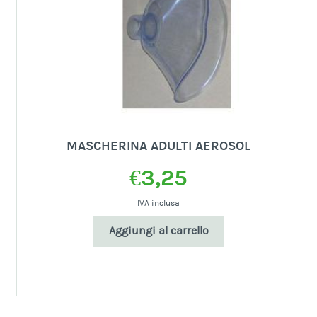
MASCHERINA ADULTI AEROSOL
€
3,25
IVA inclusa
Aggiungi al carrello