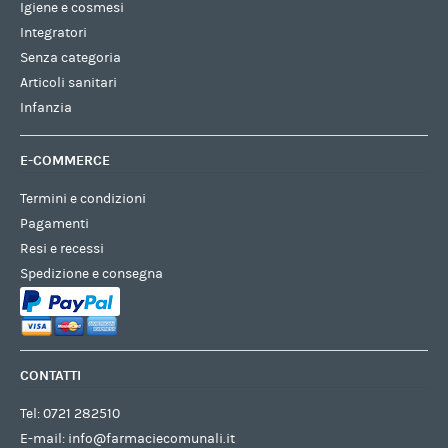
Igiene e cosmesi
Integratori
Senza categoria
Articoli sanitari
Infanzia
E-COMMERCE
Termini e condizioni
Pagamenti
Resi e recessi
Spedizione e consegna
CONTATTI
Tel:
0721 282510
E-mail:
info@farmaciecomunali.it