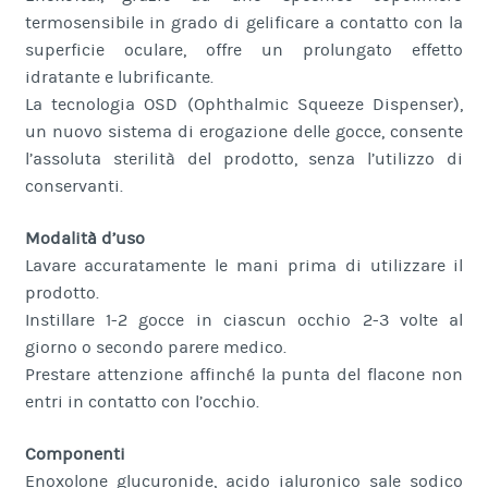
termosensibile in grado di gelificare a contatto con la
superficie oculare, offre un prolungato effetto
idratante e lubrificante.
La tecnologia OSD (Ophthalmic Squeeze Dispenser),
un nuovo sistema di erogazione delle gocce, consente
l’assoluta sterilità del prodotto, senza l’utilizzo di
conservanti.
Modalità d’uso
Lavare accuratamente le mani prima di utilizzare il
prodotto.
Instillare 1-2 gocce in ciascun occhio 2-3 volte al
giorno o secondo parere medico.
Prestare attenzione affinché la punta del flacone non
entri in contatto con l’occhio.
Componenti
Enoxolone glucuronide, acido ialuronico sale sodico