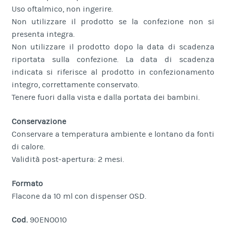
Uso oftalmico, non ingerire.
Non utilizzare il prodotto se la confezione non si
presenta integra.
Non utilizzare il prodotto dopo la data di scadenza
riportata sulla confezione. La data di scadenza
indicata si riferisce al prodotto in confezionamento
integro, correttamente conservato.
Tenere fuori dalla vista e dalla portata dei bambini.
Conservazione
Conservare a temperatura ambiente e lontano da fonti
di calore.
Validità post-apertura: 2 mesi.
Formato
Flacone da 10 ml con dispenser OSD.
Cod.
90ENO010