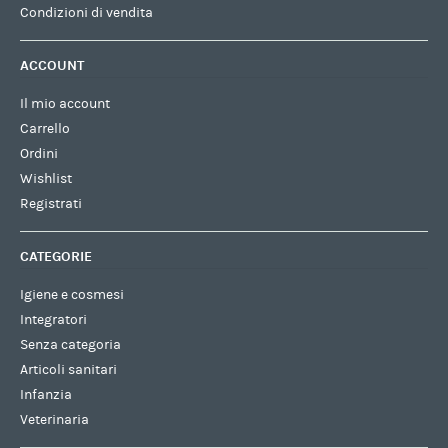
Condizioni di vendita
ACCOUNT
Il mio account
Carrello
Ordini
Wishlist
Registrati
CATEGORIE
Igiene e cosmesi
Integratori
Senza categoria
Articoli sanitari
Infanzia
Veterinaria