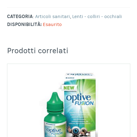
CATEGORIA
:
Articoli sanitari
,
Lenti - colliri - occhiali
DISPONIBILITÀ:
Esaurito
Prodotti correlati