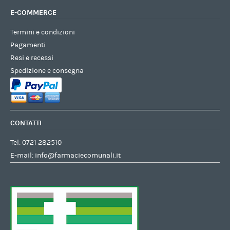
E-COMMERCE
Termini e condizioni
Pagamenti
Resi e recessi
Spedizione e consegna
CONTATTI
Tel:
0721 282510
E-mail:
info@farmaciecomunali.it