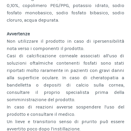
0,10%, copolimero PEG/PPG, potassio idrato, sodio
fosfato monobasico, sodio fosfato bibasico, sodio
cloruro, acqua depurata.
Avvertenze
Non utilizzare il prodotto in caso di ipersensibilità
nota verso i componenti il prodotto.
Casi di calcificazione corneale associati all’uso di
soluzioni oftalmiche contenenti fosfati sono stati
riportati molto raramente in pazienti con gravi danni
alla superficie oculare. In caso di cheratopatia a
bandelletta o depositi di calcio sulla cornea,
consultare il proprio specialista prima della
somministrazione del prodotto.
In caso di reazioni avverse sospendere l’uso del
prodotto e consultare il medico.
Un lieve e transitorio senso di prurito può essere
avvertito poco dopo l’instillazione.