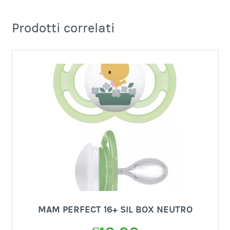
Prodotti correlati
MAM PERFECT 16+ SIL BOX NEUTRO