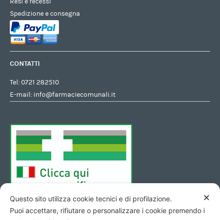
Resi e recessi
Spedizione e consegna
CONTATTI
Tel:
0721 282510
E-mail:
info@farmaciecomunali.it
✕
Questo sito utilizza cookie tecnici e di profilazione.
Puoi accettare, rifiutare o personalizzare i cookie premendo i