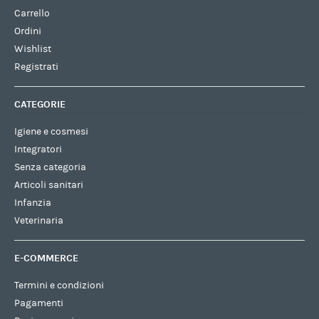
Carrello
Ordini
Wishlist
Registrati
CATEGORIE
Igiene e cosmesi
Integratori
Senza categoria
Articoli sanitari
Infanzia
Veterinaria
E-COMMERCE
Termini e condizioni
Pagamenti