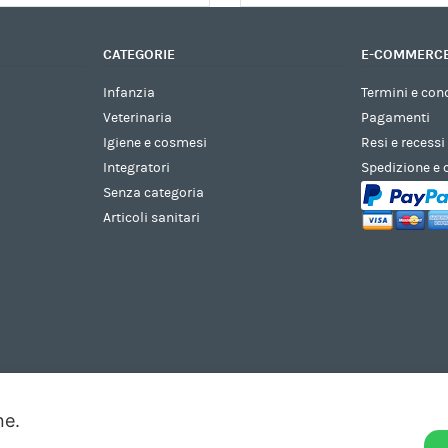
CATEGORIE
E-COMMERC
Infanzia
Termini e con
Veterinaria
Pagamenti
Igiene e cosmesi
Resi e recessi
Integratori
Spedizione e
Senza categoria
Articoli sanitari
one.