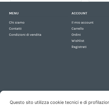
MENU
ACCOUNT
Chi siamo
Il mio account
Contatti
Carrello
Condizioni di vendita
Ordini
Wishlist
Registrati
Questo sito utilizza cookie tecnici e di profilazi