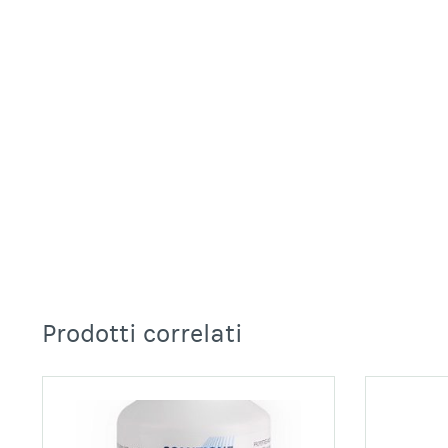
Prodotti correlati