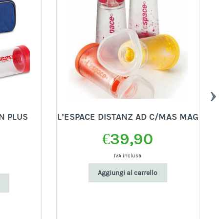
N PLUS
L’ESPACE DISTANZ AD C/MAS MAG
€
39,90
IVA inclusa
Aggiungi al carrello