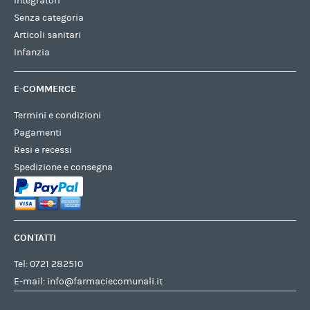
Integratori
Senza categoria
Articoli sanitari
Infanzia
E-COMMERCE
Termini e condizioni
Pagamenti
Resi e recessi
Spedizione e consegna
CONTATTI
Tel:
0721 282510
E-mail:
info@farmaciecomunali.it