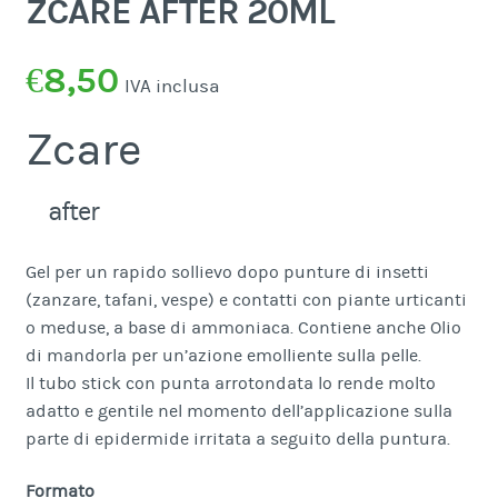
ZCARE AFTER 20ML
€
8,50
IVA inclusa
Zcare
after
Gel per un rapido sollievo dopo punture di insetti
(zanzare, tafani, vespe) e contatti con piante urticanti
o meduse, a base di ammoniaca. Contiene anche Olio
di mandorla per un’azione emolliente sulla pelle.
Il tubo stick con punta arrotondata lo rende molto
adatto e gentile nel momento dell’applicazione sulla
parte di epidermide irritata a seguito della puntura.
Formato