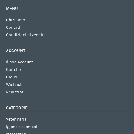
MENU
Chi siamo
Contatti
Condizioni di vendita
ACCOUNT
Il mio account
Carrello
Ordini
Wishlist
Registrati
CATEGORIE
Veterinaria
Igiene e cosmesi