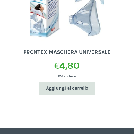
PRONTEX MASCHERA UNIVERSALE
€
4,80
IVA inclusa
Aggiungi al carrello