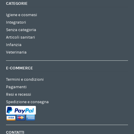
CATEGORIE
Igiene e cosmesi
Integratori
Senza categoria
Articoli sanitari
Infanzia
Veterinaria
E-COMMERCE
Termini e condizioni
Pagamenti
Resi e recessi
Spedizione e consegna
CONTATTI