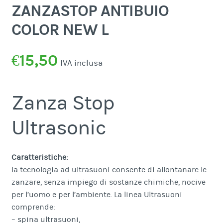
ZANZASTOP ANTIBUIO
COLOR NEW L
€
15,50
IVA inclusa
Zanza Stop
Ultrasonic
Caratteristiche:
la tecnologia ad ultrasuoni consente di allontanare le
zanzare, senza impiego di sostanze chimiche, nocive
per l’uomo e per l’ambiente. La linea Ultrasuoni
comprende:
– spina ultrasuoni,