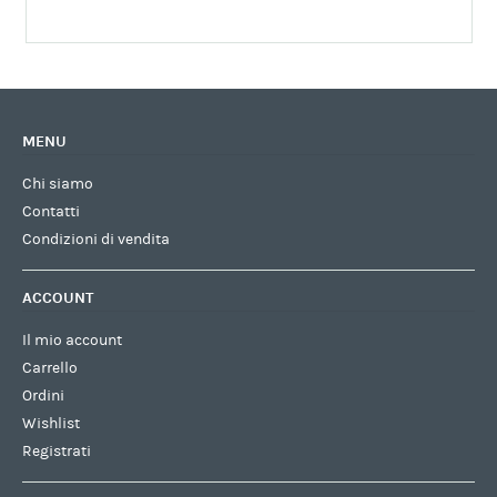
MENU
Chi siamo
Contatti
Condizioni di vendita
ACCOUNT
Il mio account
Carrello
Ordini
Wishlist
Registrati