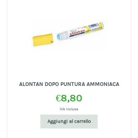
ALONTAN DOPO PUNTURA AMMONIACA
€
8,80
IVA inclusa
Aggiungi al carrello