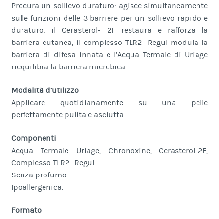
Procura un sollievo duraturo:
agisce simultaneamente
sulle funzioni delle 3 barriere per un sollievo rapido e
duraturo: il Cerasterol- 2F restaura e rafforza la
barriera cutanea, il complesso TLR2- Regul modula la
barriera di difesa innata e l’Acqua Termale di Uriage
riequilibra la barriera microbica.
Modalità d’utilizzo
Applicare quotidianamente su una pelle
perfettamente pulita e asciutta.
Componenti
Acqua Termale Uriage, Chronoxine, Cerasterol-2F,
Complesso TLR2- Regul.
Senza profumo.
Ipoallergenica.
Formato