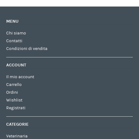
MENU
Chi siamo
Contatti
Condizioni di vendita
ACCOUNT
Il mio account
Carrello
Ordini
Wishlist
Registrati
CATEGORIE
Veterinaria