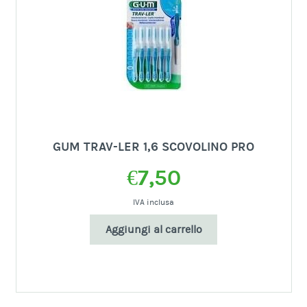
GUM TRAV-LER 1,6 SCOVOLINO PRO
€
7,50
IVA inclusa
Aggiungi al carrello