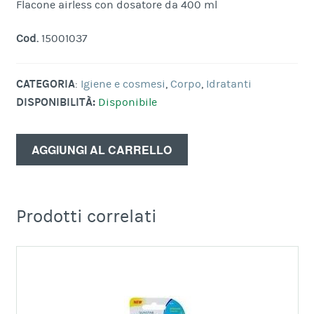
Flacone airless con dosatore da 400 ml
Cod.
15001037
CATEGORIA
:
Igiene e cosmesi
,
Corpo
,
Idratanti
DISPONIBILITÀ:
Disponibile
AGGIUNGI AL CARRELLO
Prodotti correlati