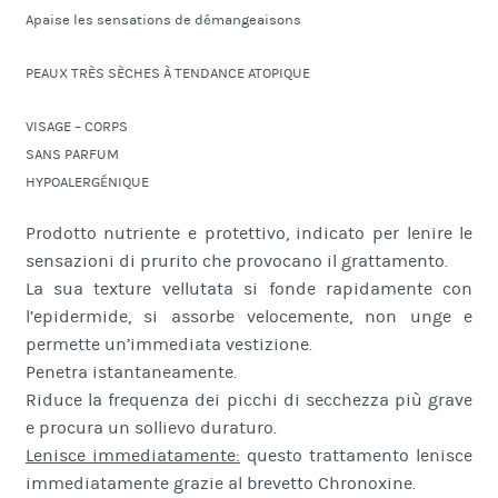
Apaise les sensations de démangeaisons
PEAUX TRÈS SÈCHES À TENDANCE ATOPIQUE
VISAGE – CORPS
SANS PARFUM
HYPOALERGÉNIQUE
Prodotto nutriente e protettivo, indicato per lenire le
sensazioni di prurito che provocano il grattamento.
La sua texture vellutata si fonde rapidamente con
l’epidermide, si assorbe velocemente, non unge e
permette un’immediata vestizione.
Penetra istantaneamente.
Riduce la frequenza dei picchi di secchezza più grave
e procura un sollievo duraturo.
Lenisce immediatamente:
questo trattamento lenisce
immediatamente grazie al brevetto Chronoxine.