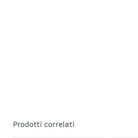
Prodotti correlati