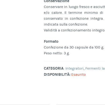
Conservazione
Conservare in luogo fresco e asciut
e/o calore. Il termine minimo di 
conservato in confezione integra.
indicata sulla confezione.
Validità a confezionamento integro:
Formato
Confezione da 30 capsule da 100 g.
Peso netto: 3 g.
CATEGORIA
:
Integratori
,
Fermenti la
DISPONIBILITÀ:
Esaurito