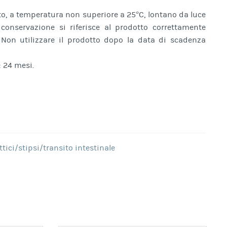
to, a temperatura non superiore a 25°C, lontano da luce
conservazione si riferisce al prodotto correttamente
 Non utilizzare il prodotto dopo la data di scadenza
 24 mesi.
ttici/stipsi/transito intestinale