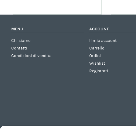
MENU
ACCOUNT
Chi siamo
Il mio account
Contatti
Carrello
Condizioni di vendita
Ordini
Wishlist
Registrati