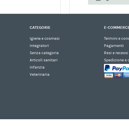
CATEGORIE
E-COMMERC
Igiene e cosmesi
Termini e con
Integratori
Pagamenti
Senza categoria
Resi e recessi
Articoli sanitari
Spedizione e
Infanzia
Veterinaria