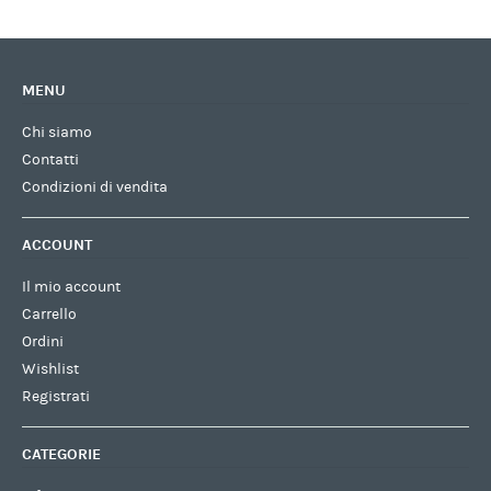
MENU
Chi siamo
Contatti
Condizioni di vendita
ACCOUNT
Il mio account
Carrello
Ordini
Wishlist
Registrati
CATEGORIE