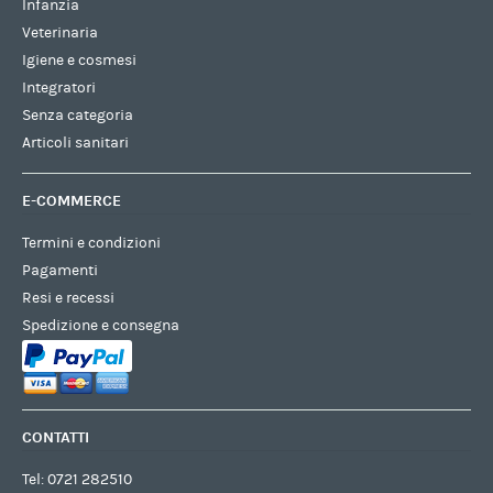
Infanzia
Veterinaria
Igiene e cosmesi
Integratori
Senza categoria
Articoli sanitari
E-COMMERCE
Termini e condizioni
Pagamenti
Resi e recessi
Spedizione e consegna
CONTATTI
Tel:
0721 282510