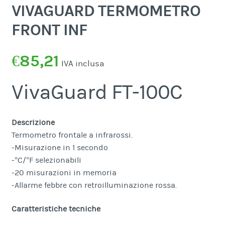
VIVAGUARD TERMOMETRO
FRONT INF
€
85,21
IVA inclusa
VivaGuard FT-100C
Descrizione
Termometro frontale a infrarossi.
-Misurazione in 1 secondo
-°C/°F selezionabili
-20 misurazioni in memoria
-Allarme febbre con retroilluminazione rossa.
Caratteristiche tecniche