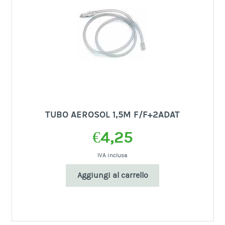
TUBO AEROSOL 1,5M F/F+2ADAT
€
4,25
IVA inclusa
Aggiungi al carrello