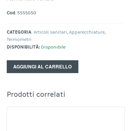
Cod.
5555050
CATEGORIA
:
Articoli sanitari
,
Apparecchiature
,
Termometri
DISPONIBILITÀ:
Disponibile
AGGIUNGI AL CARRELLO
Prodotti correlati