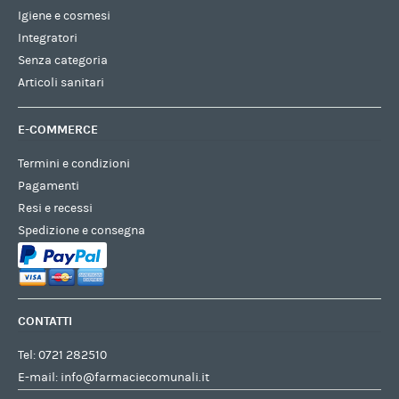
Igiene e cosmesi
Integratori
Senza categoria
Articoli sanitari
E-COMMERCE
Termini e condizioni
Pagamenti
Resi e recessi
Spedizione e consegna
CONTATTI
Tel:
0721 282510
E-mail:
info@farmaciecomunali.it