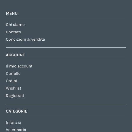
MENU
Chi siamo
Contatti
Condizioni di vendita
ACCOUNT
Il mio account
Carrello
Ordini
Wishlist
Registrati
CATEGORIE
Infanzia
Veterinaria