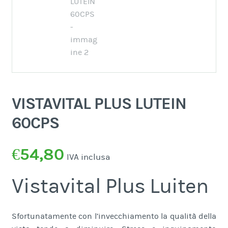
VISTAVITAL PLUS LUTEIN
60CPS
€
54,80
IVA inclusa
Vistavital Plus Luiten
Sfortunatamente con l’invecchiamento la qualità della