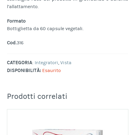
l’allattamento.
Formato
Bottiglietta da 60 capsule vegetali.
Cod.
316
CATEGORIA
:
Integratori
,
Vista
DISPONIBILITÀ:
Esaurito
Prodotti correlati