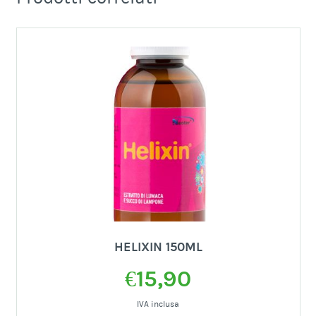
HELIXIN 150ML
€
15,90
IVA inclusa