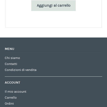
Aggiungi al carrello
MENU
Chi siamo
Contatti
Condizioni di vendita
ACCOUNT
Il mio account
Carrello
Ordini