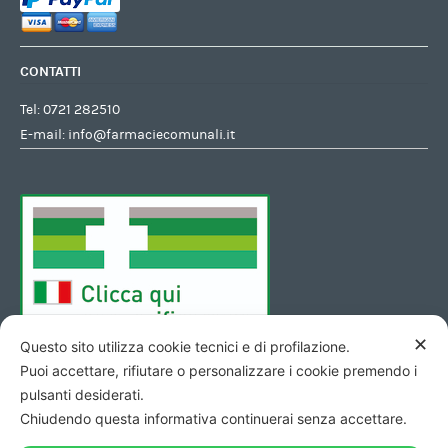
CONTATTI
Tel:
0721 282510
E-mail:
info@farmaciecomunali.it
✕
Questo sito utilizza cookie tecnici e di profilazione.
Puoi accettare, rifiutare o personalizzare i cookie premendo i
pulsanti desiderati.
Chiudendo questa informativa continuerai senza accettare.