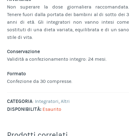
Non superare la dose giornaliera raccomandata.
Tenere fuori dalla portata dei bambini al di sotto dei 3
anni di età. Gli integratori non vanno intesi come
sostituti di una dieta variata, equilibrata e di un sano
stile di vita.
Conservazione
Validità a confezionamento integro: 24 mesi.
Formato
Confezione da 30 compresse.
CATEGORIA
:
Integratori
,
Altri
DISPONIBILITÀ:
Esaurito
Prodotti correlati