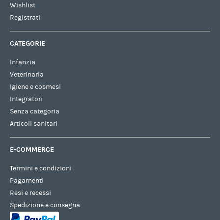
Wishlist
Registrati
CATEGORIE
Infanzia
Veterinaria
Igiene e cosmesi
Integratori
Senza categoria
Articoli sanitari
E-COMMERCE
Termini e condizioni
Pagamenti
Resi e recessi
Spedizione e consegna