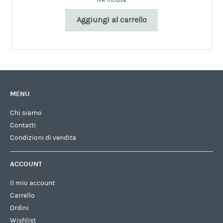
IVA inclusa
Aggiungi al carrello
MENU
Chi siamo
Contatti
Condizioni di vendita
ACCOUNT
Il mio account
Carrello
Ordini
Wishlist