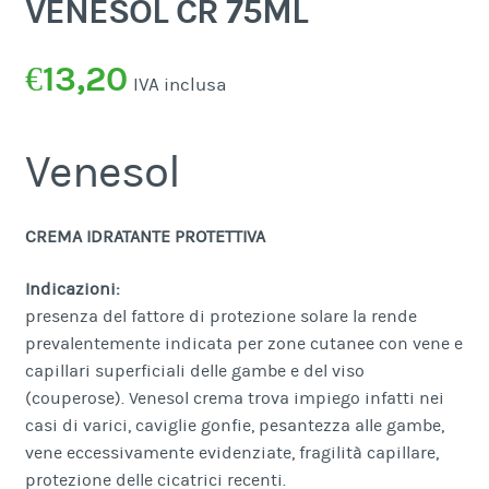
VENESOL CR 75ML
€
13,20
IVA inclusa
Venesol
CREMA IDRATANTE PROTETTIVA
Indicazioni:
presenza del fattore di protezione solare la rende
prevalentemente indicata per zone cutanee con vene e
capillari superficiali delle gambe e del viso
(couperose). Venesol crema trova impiego infatti nei
casi di varici, caviglie gonfie, pesantezza alle gambe,
vene eccessivamente evidenziate, fragilità capillare,
protezione delle cicatrici recenti.