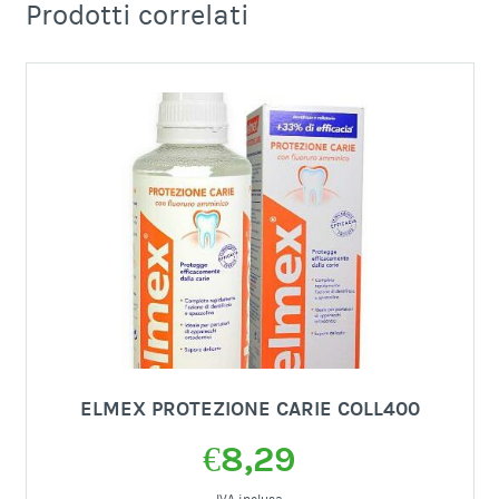
Prodotti correlati
ELMEX PROTEZIONE CARIE COLL400
€
8,29