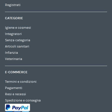
Registrati
CATEGORIE
Igiene e cosmesi
Integratori
Senza categoria
Articoli sanitari
Infanzia
Veterinaria
E-COMMERCE
Termini e condizioni
Pagamenti
Resi e recessi
Spedizione e consegna