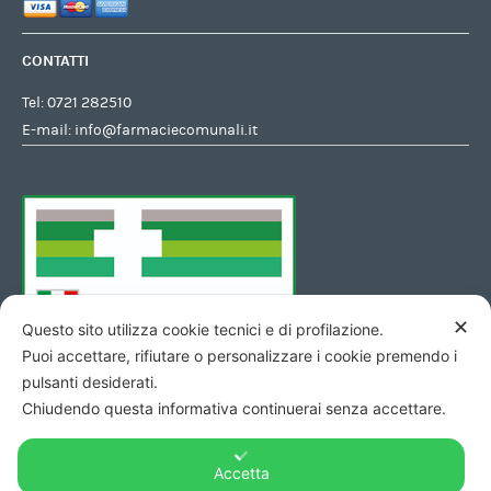
CONTATTI
Tel:
0721 282510
E-mail:
info@farmaciecomunali.it
✕
Questo sito utilizza cookie tecnici e di profilazione.
Puoi accettare, rifiutare o personalizzare i cookie premendo i
pulsanti desiderati.
Chiudendo questa informativa continuerai senza accettare.
Accetta