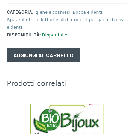
CATEGORIA
:
Igiene e cosmesi
,
Bocca e denti
,
Spazzolini - colluttori e altri prodotti per igiene bocca
e denti
DISPONIBILITÀ:
Disponibile
AGGIUNGI AL CARRELLO
Prodotti correlati