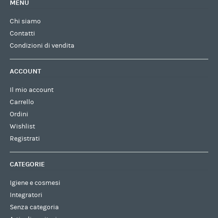
MENU
Chi siamo
Contatti
Condizioni di vendita
ACCOUNT
Il mio account
Carrello
Ordini
Wishlist
Registrati
CATEGORIE
Igiene e cosmesi
Integratori
Senza categoria