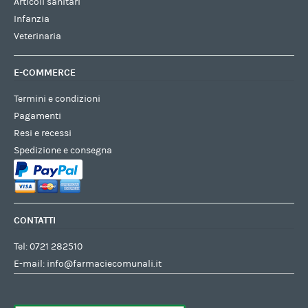
Articoli sanitari
Infanzia
Veterinaria
E-COMMERCE
Termini e condizioni
Pagamenti
Resi e recessi
Spedizione e consegna
CONTATTI
Tel:
0721 282510
E-mail:
info@farmaciecomunali.it