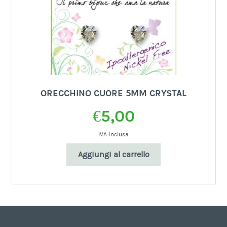
ORECCHINO CUORE 5MM CRYSTAL
€
5,00
IVA inclusa
Aggiungi al carrello