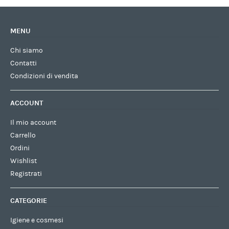
MENU
Chi siamo
Contatti
Condizioni di vendita
ACCOUNT
Il mio account
Carrello
Ordini
Wishlist
Registrati
CATEGORIE
Igiene e cosmesi