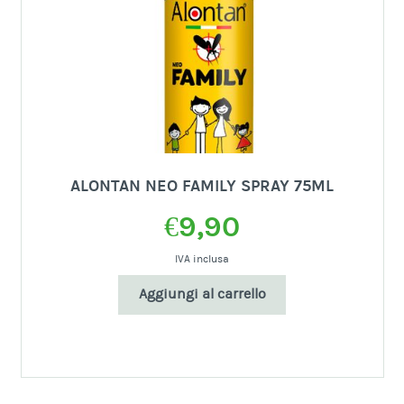
ALONTAN NEO FAMILY SPRAY 75ML
€
9,90
IVA inclusa
Aggiungi al carrello