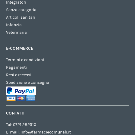
Integratori
Senza categoria
Articoli sanitari
Infanzia
Veterinaria
E-COMMERCE
Termini e condizioni
Pagamenti
Resi e recessi
Spedizione e consegna
CONTATTI
Tel:
0721 282510
E-mail:
info@farmaciecomunali.it