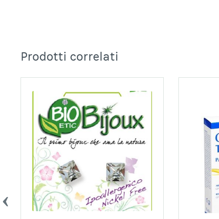
Prodotti correlati