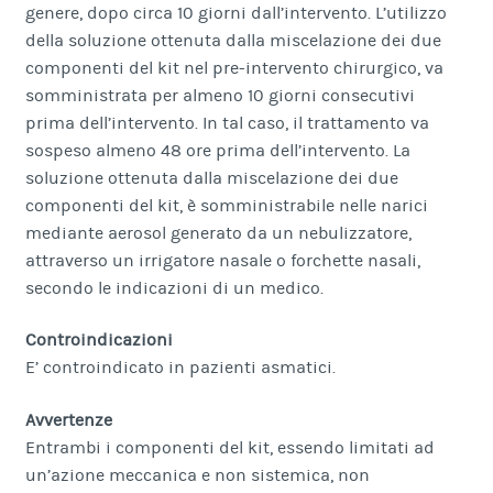
genere, dopo circa 10 giorni dall’intervento. L’utilizzo
della soluzione ottenuta dalla miscelazione dei due
componenti del kit nel pre-intervento chirurgico, va
somministrata per almeno 10 giorni consecutivi
prima dell’intervento. In tal caso, il trattamento va
sospeso almeno 48 ore prima dell’intervento. La
soluzione ottenuta dalla miscelazione dei due
componenti del kit, è somministrabile nelle narici
mediante aerosol generato da un nebulizzatore,
attraverso un irrigatore nasale o forchette nasali,
secondo le indicazioni di un medico.
Controindicazioni
E’ controindicato in pazienti asmatici.
Avvertenze
Entrambi i componenti del kit, essendo limitati ad
un’azione meccanica e non sistemica, non