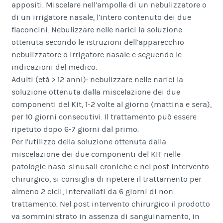
appositi. Miscelare nell’ampolla di un nebulizzatore o
di un irrigatore nasale, l’intero contenuto dei due
flaconcini. Nebulizzare nelle narici la soluzione
ottenuta secondo le istruzioni dell’apparecchio
nebulizzatore o irrigatore nasale e seguendo le
indicazioni del medico.
Adulti (età > 12 anni): nebulizzare nelle narici la
soluzione ottenuta dalla miscelazione dei due
componenti del Kit, 1-2 volte al giorno (mattina e sera),
per 10 giorni consecutivi. Il trattamento può essere
ripetuto dopo 6-7 giorni dal primo.
Per l’utilizzo della soluzione ottenuta dalla
miscelazione dei due componenti del KIT nelle
patologie naso-sinusali croniche e nel post intervento
chirurgico, si consiglia di ripetere il trattamento per
almeno 2 cicli, intervallati da 6 giorni di non
trattamento. Nel post intervento chirurgico il prodotto
va somministrato in assenza di sanguinamento, in