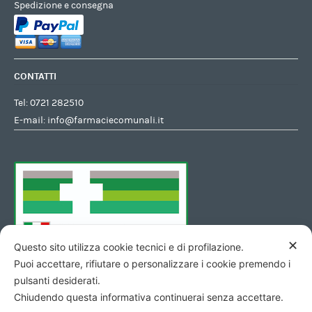
Spedizione e consegna
CONTATTI
Tel:
0721 282510
E-mail:
info@farmaciecomunali.it
✕
Questo sito utilizza cookie tecnici e di profilazione.
Puoi accettare, rifiutare o personalizzare i cookie premendo i
pulsanti desiderati.
Chiudendo questa informativa continuerai senza accettare.