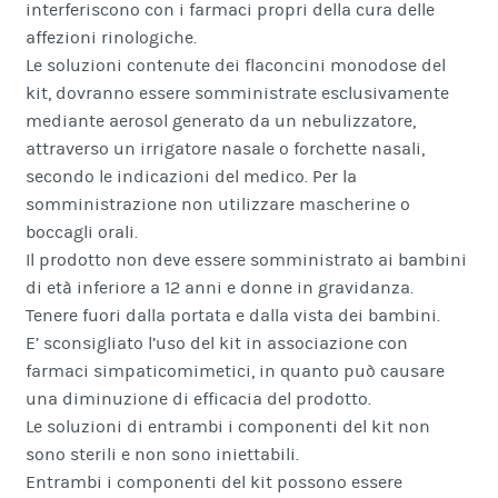
interferiscono con i farmaci propri della cura delle
affezioni rinologiche.
Le soluzioni contenute dei flaconcini monodose del
kit, dovranno essere somministrate esclusivamente
mediante aerosol generato da un nebulizzatore,
attraverso un irrigatore nasale o forchette nasali,
secondo le indicazioni del medico. Per la
somministrazione non utilizzare mascherine o
boccagli orali.
Il prodotto non deve essere somministrato ai bambini
di età inferiore a 12 anni e donne in gravidanza.
Tenere fuori dalla portata e dalla vista dei bambini.
E’ sconsigliato l’uso del kit in associazione con
farmaci simpaticomimetici, in quanto può causare
una diminuzione di efficacia del prodotto.
Le soluzioni di entrambi i componenti del kit non
sono sterili e non sono iniettabili.
Entrambi i componenti del kit possono essere