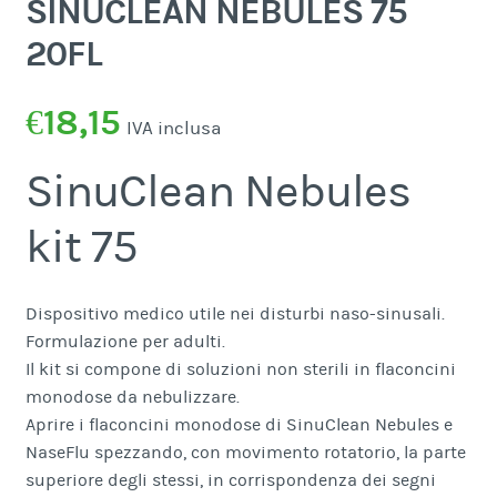
SINUCLEAN NEBULES 75
20FL
€
18,15
IVA inclusa
SinuClean Nebules
kit 75
Dispositivo medico utile nei disturbi naso-sinusali.
Formulazione per adulti.
Il kit si compone di soluzioni non sterili in flaconcini
monodose da nebulizzare.
Aprire i flaconcini monodose di SinuClean Nebules e
NaseFlu spezzando, con movimento rotatorio, la parte
superiore degli stessi, in corrispondenza dei segni