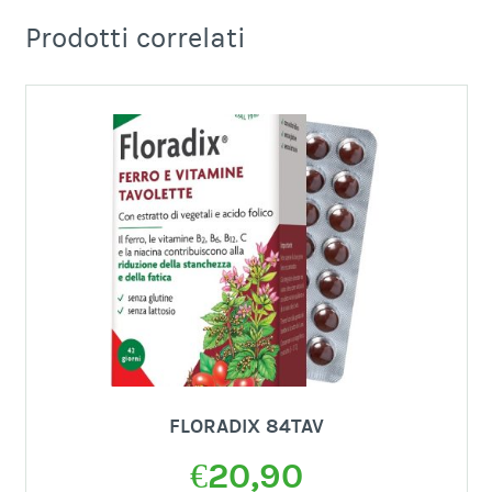
Prodotti correlati
FLORADIX 84TAV
€
20,90