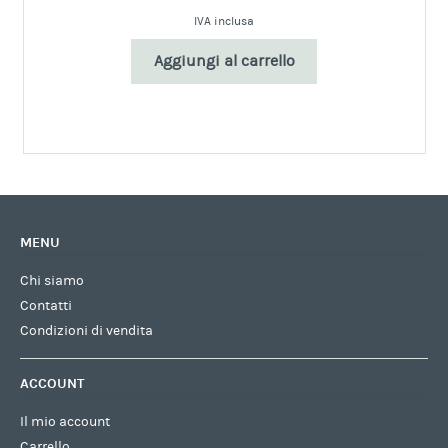
IVA inclusa
Aggiungi al carrello
MENU
Chi siamo
Contatti
Condizioni di vendita
ACCOUNT
Il mio account
Carrello