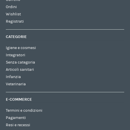
Ordini
Wishlist
Registrati
CATEGORIE
Igiene e cosmesi
Integratori
Senza categoria
Articoli sanitari
Infanzia
Veterinaria
E-COMMERCE
Termini e condizioni
Pagamenti
Resi e recessi