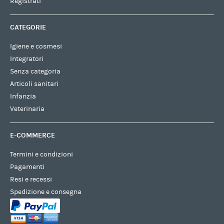
Registrati
CATEGORIE
Igiene e cosmesi
Integratori
Senza categoria
Articoli sanitari
Infanzia
Veterinaria
E-COMMERCE
Termini e condizioni
Pagamenti
Resi e recessi
Spedizione e consegna