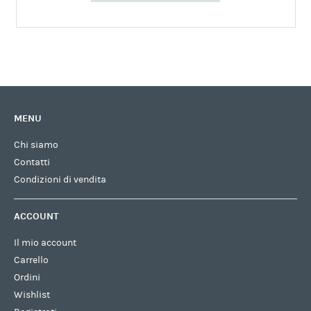
MENU
Chi siamo
Contatti
Condizioni di vendita
ACCOUNT
Il mio account
Carrello
Ordini
Wishlist