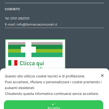
CONTATTI
Tel:
0721 282510
E-mail:
info@farmaciecomunali.it
✕
Questo sito utilizza cookie tecnici e di profilazione.
Puoi accettare, rifiutare o personalizzare i cookie premendo i
pulsanti desiderati.
Chiudendo questa informativa continuerai senza accettare.
Accetta