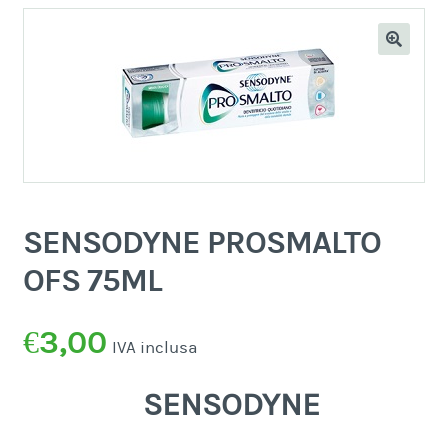
SENSODYNE PROSMALTO
OFS 75ML
€
3,00
IVA inclusa
SENSODYNE