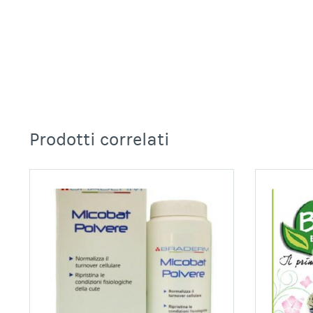
Prodotti correlati