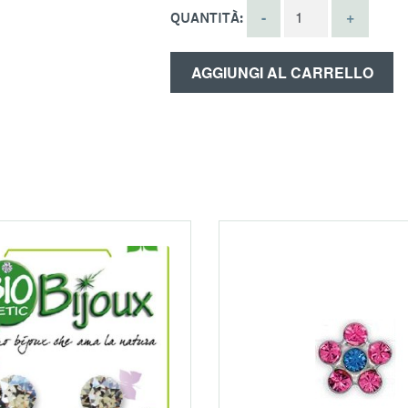
QUANTITÀ:
AGGIUNGI AL CARRELLO