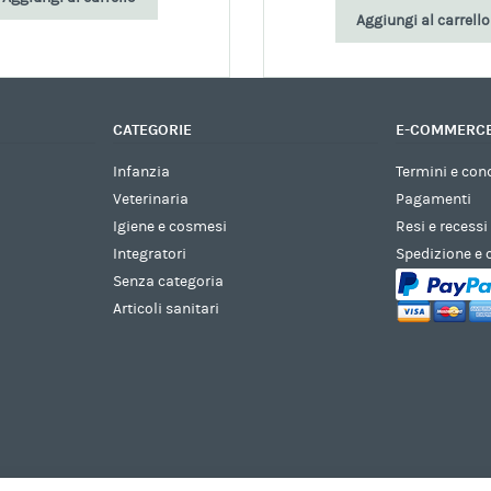
Aggiungi al carrello
CATEGORIE
E-COMMERC
Infanzia
Termini e con
Veterinaria
Pagamenti
Igiene e cosmesi
Resi e recessi
Integratori
Spedizione e
Senza categoria
Articoli sanitari