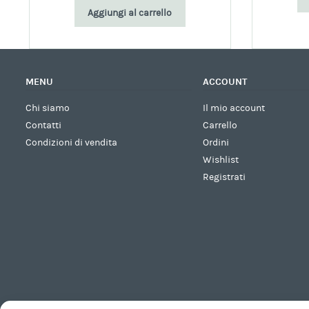
Aggiungi al carrello
MENU
ACCOUNT
Chi siamo
Il mio account
Contatti
Carrello
Condizioni di vendita
Ordini
Wishlist
Registrati