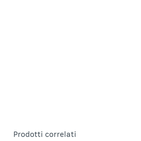
Prodotti correlati