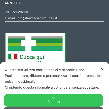
CONTATTI
Tel:
0721 282510
E-mail:
info@farmaciecomunali.it
✕
Questo sito utilizza cookie tecnici e di profilazione.
Puoi accettare, rifiutare o personalizzare i cookie premendo i
pulsanti desiderati.
Chiudendo questa informativa continuerai senza accettare.
Accetta