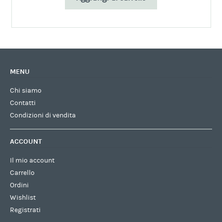
MENU
Chi siamo
Contatti
Condizioni di vendita
ACCOUNT
Il mio account
Carrello
Ordini
Wishlist
Registrati