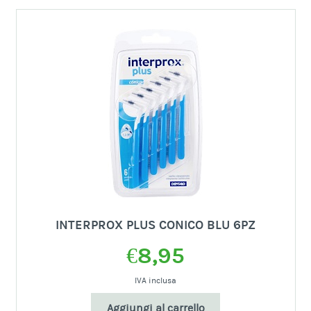
INTERPROX PLUS CONICO BLU 6PZ
€
8,95
IVA inclusa
Aggiungi al carrello