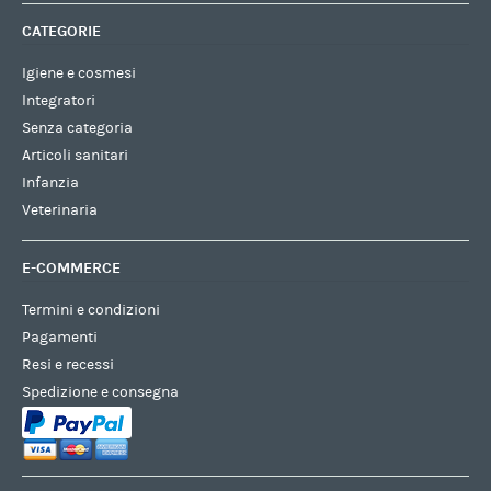
CATEGORIE
Igiene e cosmesi
Integratori
Senza categoria
Articoli sanitari
Infanzia
Veterinaria
E-COMMERCE
Termini e condizioni
Pagamenti
Resi e recessi
Spedizione e consegna