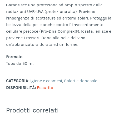
Garantisce una protezione ad ampio spettro dalle
radiazioni UVB-UVA (protezione alta). Previene
l’insorgenza di scottature ed eritemi solari. Protegge la
bellezza della pelle anche contro l’ invecchiamento
cellulare precoce (Pro-Dna Complex®). Idrata, lenisce e
previene i rossori. Dona alla pelle del viso
un’abbronzatura dorata ed uniforme.
Formato
Tubo da 50 ml.
CATEGORIA
:
Igiene e cosmesi
,
Solari e doposole
DISPONIBILITÀ:
Esaurito
Prodotti correlati