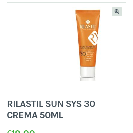
RILASTIL SUN SYS 30
CREMA 50ML