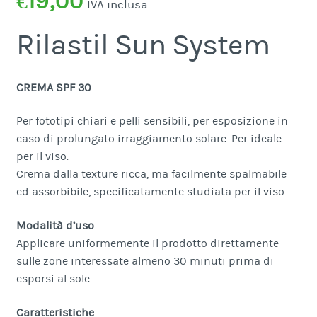
€
19,00
IVA inclusa
Rilastil Sun System
CREMA SPF 30
Per fototipi chiari e pelli sensibili, per esposizione in
caso di prolungato irraggiamento solare. Per ideale
per il viso.
Crema dalla texture ricca, ma facilmente spalmabile
ed assorbibile, specificatamente studiata per il viso.
Modalità d’uso
Applicare uniformemente il prodotto direttamente
sulle zone interessate almeno 30 minuti prima di
esporsi al sole.
Caratteristiche