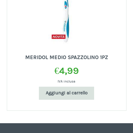
MERIDOL MEDIO SPAZZOLINO 1PZ
€
4,99
IVA inclusa
Aggiungi al carrello