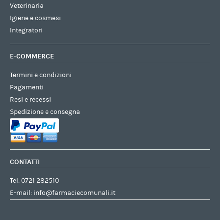
Veterinaria
Igiene e cosmesi
Integratori
E-COMMERCE
Termini e condizioni
Pagamenti
Resi e recessi
Spedizione e consegna
CONTATTI
Tel:
0721 282510
E-mail:
info@farmaciecomunali.it