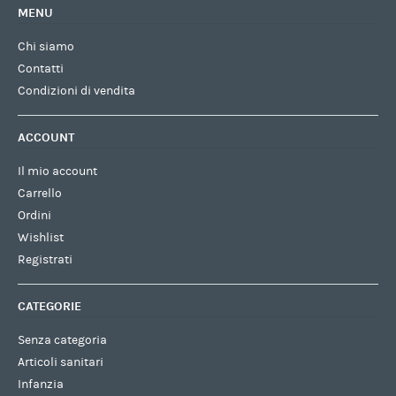
MENU
Chi siamo
Contatti
Condizioni di vendita
ACCOUNT
Il mio account
Carrello
Ordini
Wishlist
Registrati
CATEGORIE
Senza categoria
Articoli sanitari
Infanzia