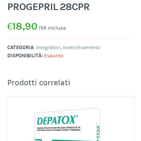
PROGEPRIL 28CPR
€
18,90
IVA inclusa
CATEGORIA
:
Integratori
,
Invecchiamento
DISPONIBILITÀ:
Esaurito
Prodotti correlati