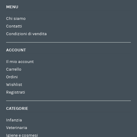
MENU
Chi siamo
Contatti
Condizioni di vendita
ACCOUNT
Il mio account
Carrello
Ordini
Wishlist
Registrati
CATEGORIE
Infanzia
Veterinaria
Igiene e cosmesi