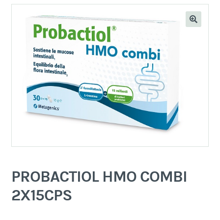
PROBACTIOL HMO COMBI
2X15CPS