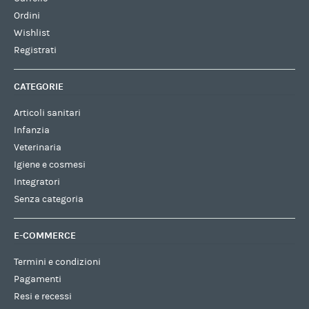
Ordini
Wishlist
Registrati
CATEGORIE
Articoli sanitari
Infanzia
Veterinaria
Igiene e cosmesi
Integratori
Senza categoria
E-COMMERCE
Termini e condizioni
Pagamenti
Resi e recessi