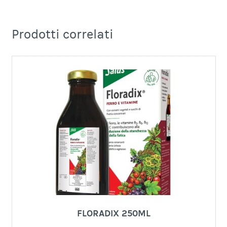
Prodotti correlati
FLORADIX 250ML