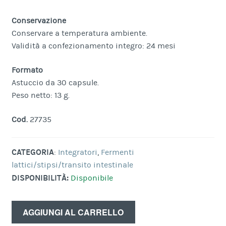
Conservazione
Conservare a temperatura ambiente.
Validità a confezionamento integro: 24 mesi
Formato
Astuccio da 30 capsule.
Peso netto: 13 g.
Cod.
27735
CATEGORIA
:
Integratori
,
Fermenti
lattici/stipsi/transito intestinale
DISPONIBILITÀ:
Disponibile
AGGIUNGI AL CARRELLO