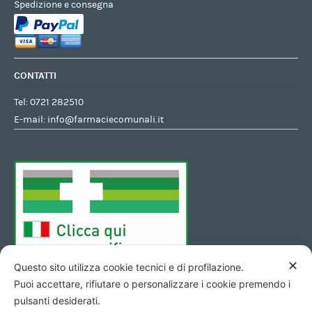
Spedizione e consegna
CONTATTI
Tel:
0721 282510
E-mail:
info@farmaciecomunali.it
✕
Questo sito utilizza cookie tecnici e di profilazione.
Puoi accettare, rifiutare o personalizzare i cookie premendo i
pulsanti desiderati.