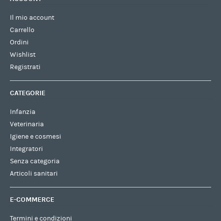
Il mio account
Carrello
Ordini
Wishlist
Registrati
CATEGORIE
Infanzia
Veterinaria
Igiene e cosmesi
Integratori
Senza categoria
Articoli sanitari
E-COMMERCE
Termini e condizioni