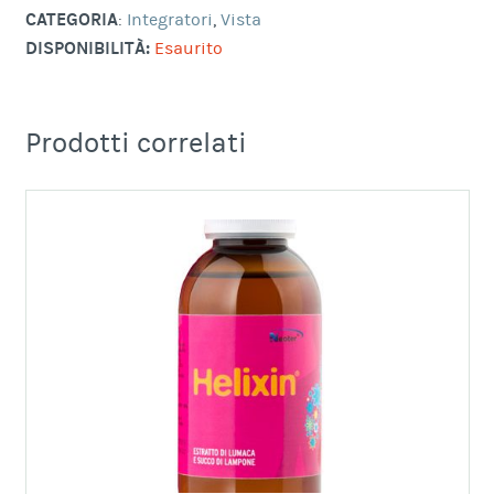
CATEGORIA
:
Integratori
,
Vista
DISPONIBILITÀ:
Esaurito
Prodotti correlati