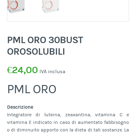
PML ORO 30BUST
OROSOLUBILI
€
24,00
IVA inclusa
PML ORO
Descrizione
Integratore di luteina, zeaxantina, vitamina C e
vitamina E indicato in caso di aumentato fabbisogno
o di diminuito apporto con la dieta di tali sostanze. La