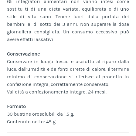
Gli integratori alimentari non vanno intesi come
sostitu ti di una dieta variata, equilibrata e di uno
stile di vita sano. Tenere fuori dalla portata dei
bambini al di sotto dei 3 anni. Non superare la dose
giornaliera consigliata. Un consumo eccessivo può
avere effetti lassativi.
Conservazione
Conservare in luogo fresco e asciutto al riparo dalla
luce, dall’umidità e da fonti dirette di calore. Il termine
minimo di conservazione si riferisce al prodotto in
confezione integra, correttamente conservato.
Validità a confezionamento integro: 24 mesi.
Formato
30 bustine orosolubili da 1,5 g.
Contenuto netto: 45 g.