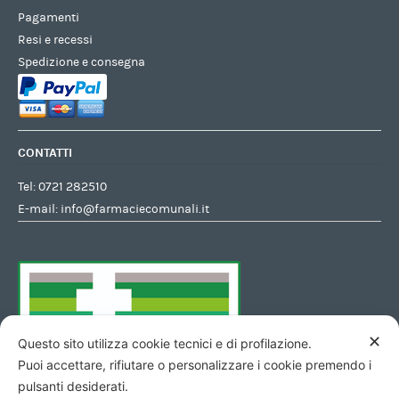
Pagamenti
Resi e recessi
Spedizione e consegna
CONTATTI
Tel:
0721 282510
E-mail:
info@farmaciecomunali.it
✕
Questo sito utilizza cookie tecnici e di profilazione.
Puoi accettare, rifiutare o personalizzare i cookie premendo i
pulsanti desiderati.